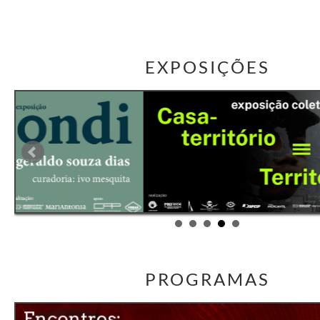
EXPOSIÇÕES
PROGRAMAS