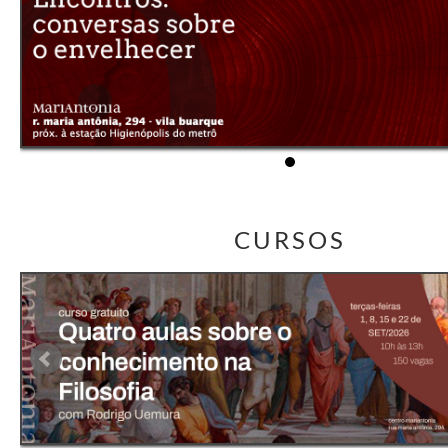
CURSOS