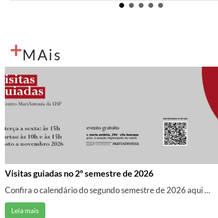
+
MAis
Visitas guiadas no 2º semestre de 2026
Confira o calendário do segundo semestre de 2026 aqui ...
Leia mais