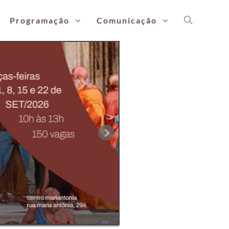
Programação
Comunicação