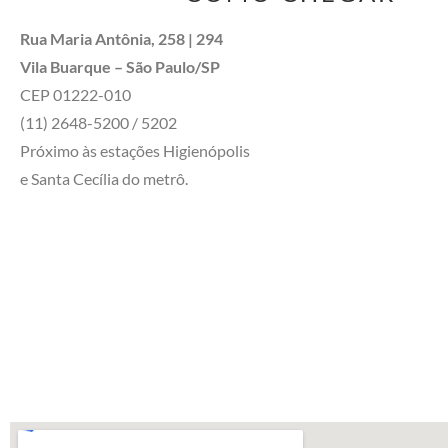
Rua Maria Antônia, 258 | 294
Vila Buarque – São Paulo/SP
CEP 01222-010
(11) 2648-5200 / 5202
Próximo às estações Higienópolis
e Santa Cecília do metrô.