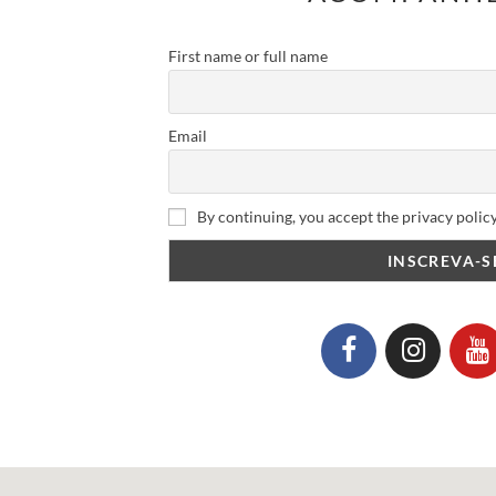
First name or full name
Email
By continuing, you accept the privacy polic