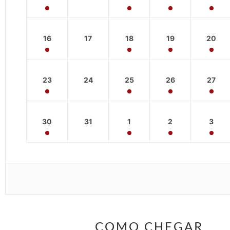
16
17
18
19
20
23
24
25
26
27
30
31
1
2
3
COMO CHEGAR