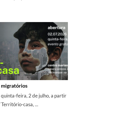
 migratórios
inta-feira, 2 de julho, a partir
Território-casa, ...