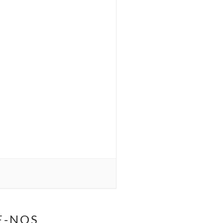
E-NOS