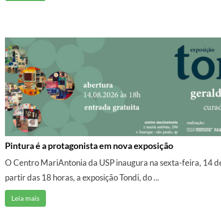
Pintura é a protagonista em nova exposição
O Centro MariAntonia da USP inaugura na sexta-feira, 14 de
partir das 18 horas, a exposição Tondi, do ...
Leia mais