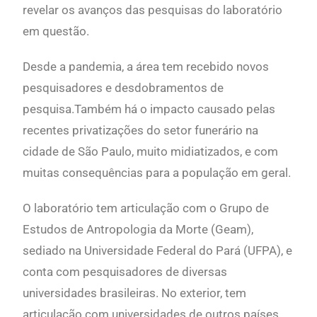
revelar os avanços das pesquisas do laboratório
em questão.
Desde a pandemia, a área tem recebido novos
pesquisadores e desdobramentos de
pesquisa.Também há o impacto causado pelas
recentes privatizações do setor funerário na
cidade de São Paulo, muito midiatizados, e com
muitas consequências para a população em geral.
O laboratório tem articulação com
o Grupo de
Estudos de Antropologia da Morte (Geam),
sediado na Universidade Federal do Pará (UFPA), e
conta com pesquisadores de diversas
universidades brasileiras. No exterior, tem
articulação com universidades de outros países,