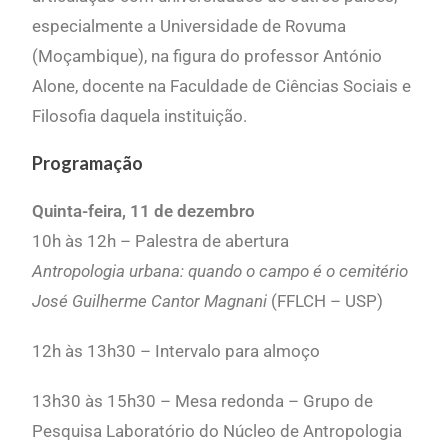
especialmente a Universidade de Rovuma
(Moçambique), na figura do professor António
Alone, docente na Faculdade de Ciências Sociais e
Filosofia daquela instituição.
Programação
Quinta-feira, 11 de dezembro
10h às 12h –
Palestra de abertura
Antropologia urbana: quando o campo é o cemitério
José Guilherme Cantor Magnani
(FFLCH – USP)
12h às 13h30 – Intervalo para almoço
13h30 às 15h30 –
Mesa redonda – Grupo de
Pesquisa Laboratório do Núcleo de Antropologia