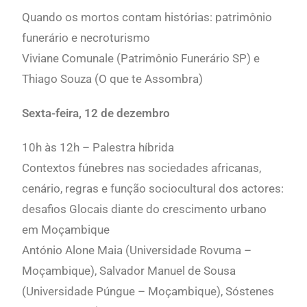
Quando os mortos contam histórias: patrimônio
funerário e necroturismo
Viviane Comunale (Patrimônio Funerário SP) e
Thiago Souza (O que te Assombra)
Sexta-feira, 12 de dezembro
1
0h às 12h – Palestra híbrida
Contextos fúnebres nas sociedades africanas,
cenário, regras e função sociocultural dos actores:
desafios Glocais diante do crescimento urbano
em Moçambique
António Alone Maia (Universidade Rovuma –
Moçambique), Salvador Manuel de Sousa
(Universidade Púngue – Moçambique), Sóstenes