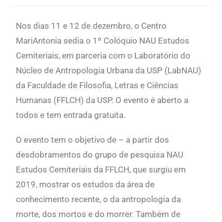
Nos dias 11 e 12 de dezembro, o Centro
MariAntonia sedia o 1º Colóquio NAU Estudos
Cemiteriais, em parceria com o
Laboratório do
Núcleo de Antropologia Urbana da USP (LabNAU)
da Faculdade de Filosofia, Letras e Ciências
Humanas (FFLCH) da USP
. O evento é aberto a
todos e tem entrada gratuita.
O evento tem o objetivo de – a partir dos
desdobramentos do grupo de pesquisa NAU
Estudos Cemiteriais da FFLCH, que surgiu em
2019, mostrar os estudos da área de
conhecimento recente, o da antropologia da
morte, dos mortos e do morrer. Também de