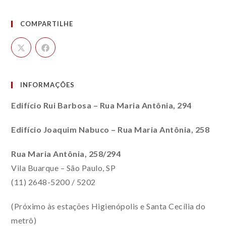
COMPARTILHE
INFORMAÇÕES
Edifício Rui Barbosa – Rua Maria Antônia, 294
Edifício Joaquim Nabuco – Rua Maria Antônia, 258
Rua Maria Antônia, 258/294
Vila Buarque – São Paulo, SP
(11) 2648-5200 / 5202
(Próximo às estações Higienópolis e Santa Cecília do
metrô)