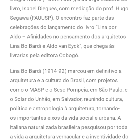
livro, Isabel Diegues, com mediação do prof. Hugo
Segawa (FAUUSP). O encontro faz parte das
celebrações do lançamento do livro “Lina por
Aldo – Afinidades no pensamento dos arquitetos
Lina Bo Bardi e Aldo van Eyck”, que chega às
livrarias pela editora Cobogó.
Lina Bo Bardi (1914-92) marcou em definitivo a
arquitetura e a cultura do Brasil, com projetos
como o MASP e o Sesc Pompeia, em São Paulo, e
o Solar do Unhão, em Salvador, reunindo cultura,
política e antropologia à arquitetura, tornando-
os importantes eixos da vida social e urbana. A
italiana naturalizada brasileira pesquisou por toda
a vida a arquitetura vernacular e a inventividade do