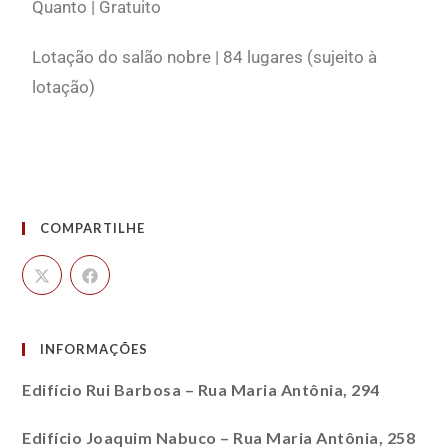
Quanto | Gratuito
Lotação do salão nobre | 84 lugares (sujeito à
lotação)
COMPARTILHE
INFORMAÇÕES
Edifício Rui Barbosa – Rua Maria Antônia, 294
Edifício Joaquim Nabuco – Rua Maria Antônia, 258