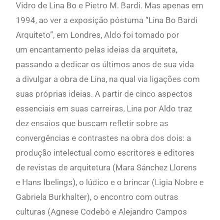
Vidro de Lina Bo e Pietro M. Bardi. Mas apenas em
1994, ao ver a exposição póstuma “Lina Bo Bardi
Arquiteto”, em Londres, Aldo foi tomado por
um encantamento pelas ideias da arquiteta,
passando a dedicar os últimos anos de sua vida
a divulgar a obra de Lina, na qual via ligações com
suas próprias ideias. A partir de cinco aspectos
essenciais em suas carreiras, Lina por Aldo traz
dez ensaios que buscam refletir sobre as
convergências e contrastes na obra dos dois: a
produção intelectual como escritores e editores
de revistas de arquitetura (Mara Sánchez Llorens
e Hans Ibelings), o lúdico e o brincar (Ligia Nobre e
Gabriela Burkhalter), o encontro com outras
culturas (Agnese Codebò e Alejandro Campos