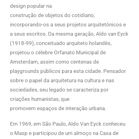
design popular na
construção de objetos do cotidiano,
incorporando-os a seus projetos arquitetônicos e
a seus escritos. Da mesma geração, Aldo van Eyck
(1918-99), conceituado arquiteto holandês,
projetou o célebre Orfanato Municipal de
Amsterdam, assim como centenas de
playgrounds públicos para esta cidade. Pensador
sobre o papel da arquitetura na cultura e nas
sociedades, seu legado se caracteriza por
criações humanistas, que
promovem espaços de interação urbana.
Em 1969, em São Paulo, Aldo Van Eyck conheceu
o Masp e participou de um almoço na Casa de