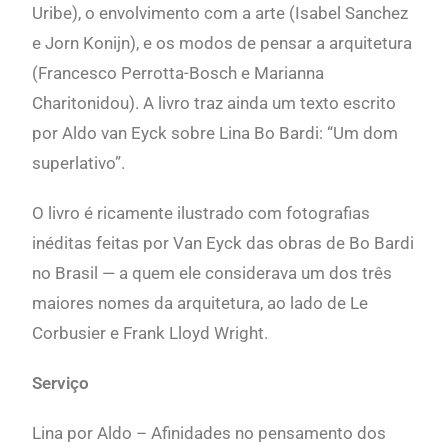
Uribe), o envolvimento com a arte (Isabel Sanchez
e Jorn Konijn), e os modos de pensar a arquitetura
(Francesco Perrotta-Bosch e Marianna
Charitonidou). A livro traz ainda um texto escrito
por Aldo van Eyck sobre Lina Bo Bardi: “Um dom
superlativo”.
O livro é ricamente ilustrado com fotografias
inéditas feitas por Van Eyck das obras de Bo Bardi
no Brasil — a quem ele considerava um dos três
maiores nomes da arquitetura, ao lado de Le
Corbusier e Frank Lloyd Wright.
Serviço
Lina por Aldo – Afinidades no pensamento dos