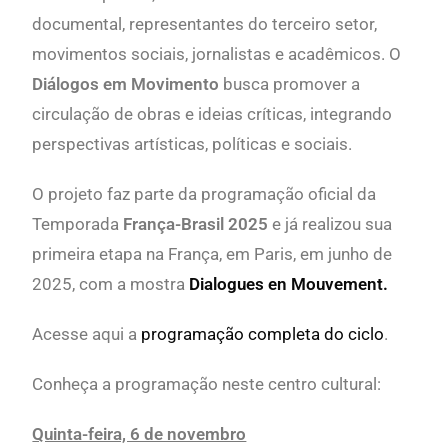
documental, representantes do terceiro setor,
movimentos sociais, jornalistas e acadêmicos. O
Diálogos em Movimento
busca promover a
circulação de obras e ideias críticas, integrando
perspectivas artísticas, políticas e sociais.
O projeto faz parte da programação oficial da
Temporada
França-Brasil 2025
e já realizou sua
primeira etapa na França, em Paris, em junho de
2025, com a mostra
Dialogues en Mouvement.
Acesse aqui a
programação completa do ciclo
.
Conheça a programação neste centro cultural:
Quinta-feira, 6 de novembro