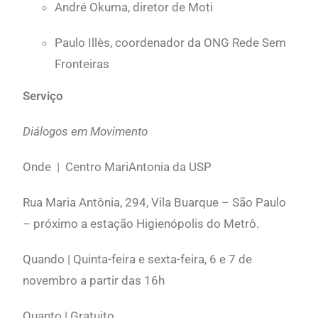
André Okuma, diretor de Moti
Paulo Illès, coordenador da ONG Rede Sem
Fronteiras
Serviço
Diálogos em Movimento
Onde | Centro MariAntonia da USP
Rua Maria Antônia, 294, Vila Buarque – São Paulo
– próximo a estação Higienópolis do Metrô.
Quando | Quinta-feira e sexta-feira, 6 e 7 de
novembro a partir das 16h
Quanto | Gratuito