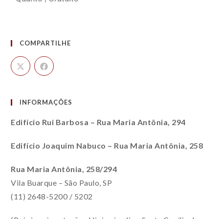
COMPARTILHE
INFORMAÇÕES
Edifício Rui Barbosa – Rua Maria Antônia, 294
Edifício Joaquim Nabuco – Rua Maria Antônia, 258
Rua Maria Antônia, 258/294
Vila Buarque – São Paulo, SP
(11) 2648-5200 / 5202