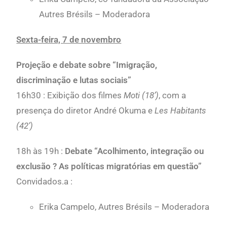
Autres Brésils – Moderadora
Sexta-feira, 7 de novembro
Projeção e debate sobre “Imigração,
discriminação e lutas sociais”
16h30 : Exibição dos filmes
Moti (18’)
, com a
presença do diretor André Okuma e
Les Habitants
(42’)
18h às 19h :
Debate “Acolhimento, integração ou
exclusão ? As políticas migratórias em questão”
Convidados.a :
Erika Campelo, Autres Brésils – Moderadora