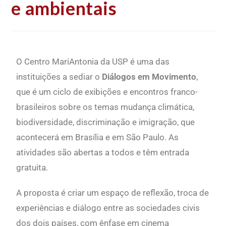
e ambientais
O Centro MariAntonia da USP é uma das
instituições a sediar o
Diálogos em Movimento
,
que é um ciclo de exibições e encontros franco-
brasileiros sobre os temas mudança climática,
biodiversidade, discriminação e imigração, que
acontecerá em Brasília e em São Paulo. As
atividades são abertas a todos e têm entrada
gratuita.
A proposta é criar um espaço de reflexão, troca de
experiências e diálogo entre as sociedades civis
dos dois países, com ênfase em cinema