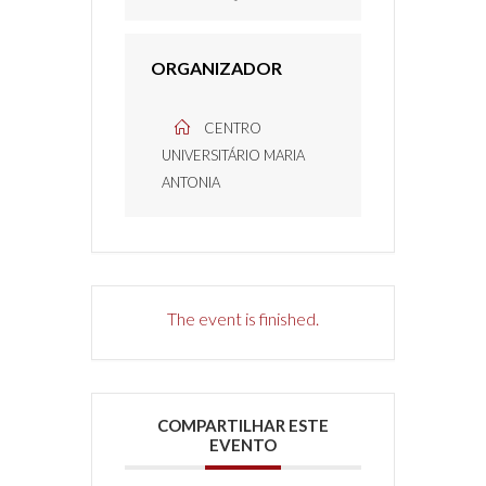
ORGANIZADOR
CENTRO
UNIVERSITÁRIO MARIA
ANTONIA
The event is finished.
COMPARTILHAR ESTE
EVENTO