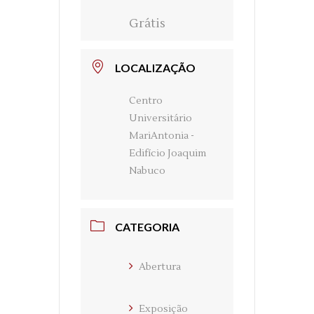
Grátis
LOCALIZAÇÃO
Centro
Universitário
MariAntonia -
Edifício Joaquim
Nabuco
CATEGORIA
Abertura
Exposição