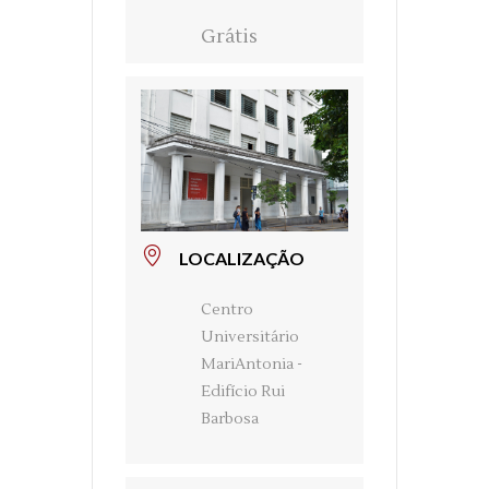
Grátis
LOCALIZAÇÃO
Centro
Universitário
MariAntonia -
Edifício Rui
Barbosa