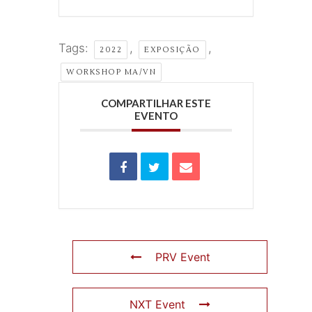
Tags:
,
,
2022
EXPOSIÇÃO
WORKSHOP MA/VN
COMPARTILHAR ESTE
EVENTO
PRV Event
NXT Event