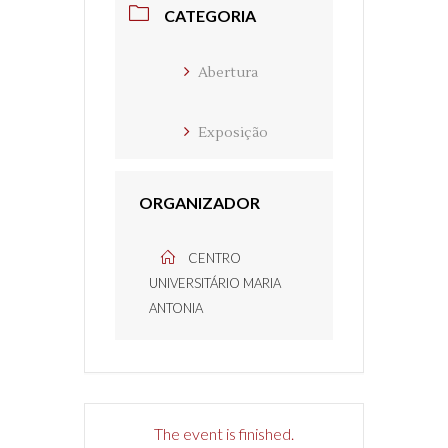
CATEGORIA
Abertura
Exposição
ORGANIZADOR
CENTRO
UNIVERSITÁRIO MARIA
ANTONIA
The event is finished.