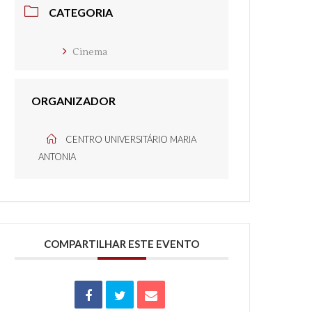
CATEGORIA
Cinema
ORGANIZADOR
CENTRO UNIVERSITÁRIO MARIA
ANTONIA
COMPARTILHAR ESTE EVENTO