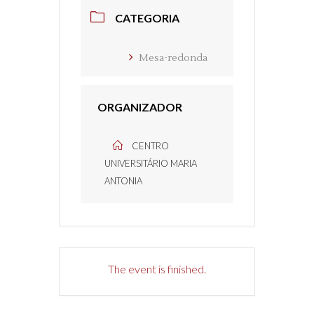
CATEGORIA
Mesa-redonda
ORGANIZADOR
CENTRO
UNIVERSITÁRIO MARIA
ANTONIA
The event is finished.