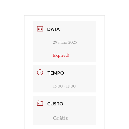
DATA
29 maio 2025
Expired!
TEMPO
15:00 - 18:00
CUSTO
Grátis