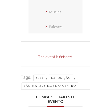
Música
Palestra
The event is finished.
Tags:
,
,
2023
EXPOSIÇÃO
SÃO MATEUS MOVE O CENTRO
COMPARTILHAR ESTE
EVENTO