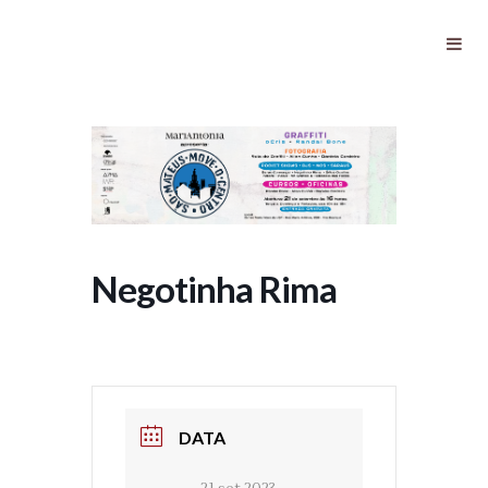
Negotinha Rima
Negotinha Rima
DATA