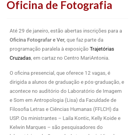
Oficina de Fotografia
Até 29 de janeiro, estão abertas inscrições para a
Oficina Fotografar e Ver,
que faz parte da
programação paralela à exposição
Trajetórias
Cruzadas
, em cartaz no Centro MariAntonia.
O oficina presencial, que oferece 12 vagas, é
dirigida a alunos de graduação e pós-graduação, e
acontece no auditório do Laboratório de Imagem
e Som em Antropologia (Lisa) da Faculdade de
Filosofia Letras e Ciências Humanas (FFLCH) da
USP. Os ministrantes – Laila Kontic, Kelly Koide e
Kelwin Marques – são pesquisadores do