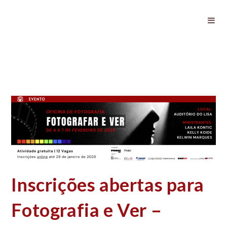
Inscrições abertas para Fotografia e
Ver – Oficina de Fotografia
Inscrições abertas para
Fotografia e Ver –