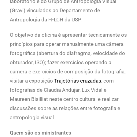
laboratório e do
Grupo de Antropologia Visual
(Gravi) vinculados ao Departamento de
Antropologia da FFLCH da USP.
O objetivo da oficina é a
presentar tecnicamente os
princípios para operar manualmente uma câmera
fotográfica (abertura do diafragma, velocidade do
obturador, ISO); fazer exercícios operando a
câmera e exercícios de composição da fotografia;
visitar a exposição
Trajetórias cruzadas
, com
fotografias de
Claudia Andujar, Lux Vidal e
Maureen Bisilliat neste centro cultural e realizar
discussões sobre as relações entre fotografia e
antropologia visual.
Quem são os ministrantes