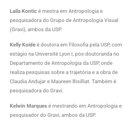
Laila Kontic
é mestra em Antropologia e
pesquisadora do Grupo de Antropologia Visual
(Gravi), ambos da USP.
Kelly Koide
é doutora em Filosofia pela USP, com
estágio na
Université Lyon
I, pós-doutoranda no
Departamento de Antropologia da USP, onde
realiza pesquisas sobre a trajetória e a obra de
Claudia Andujar e Maureen Bisilliat. Também é
pesquisadora do Gravi.
Kelwin Marques
é mestrando em Antropologia e
pesquisador do Gravi, ambos da USP.