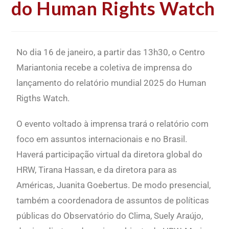
do Human Rights Watch
No dia 16 de janeiro, a partir das 13h30, o Centro
Mariantonia recebe a coletiva de imprensa do
lançamento do relatório mundial 2025 do Human
Rigths Watch.
O evento voltado à imprensa trará o relatório com
foco em assuntos internacionais e no Brasil.
Haverá participação virtual da diretora global do
HRW, Tirana Hassan, e da diretora para as
Américas, Juanita Goebertus. De modo presencial,
também a coordenadora de assuntos de políticas
públicas do Observatório do Clima, Suely Araújo,