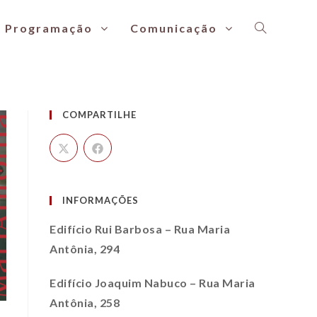
Programação
Comunicação
COMPARTILHE
INFORMAÇÕES
Edifício Rui Barbosa – Rua Maria
Antônia, 294
Edifício Joaquim Nabuco – Rua Maria
Antônia, 258