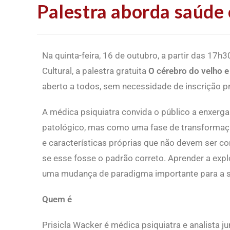
Palestra aborda saúde 
Na quinta-feira, 16 de outubro, a partir das 17
Cultural, a palestra gratuita
O cérebro do velho 
aberto a todos, sem necessidade de inscrição pr
A médica psiquiatra convida o público a enxerg
patológico, mas como uma fase de transformaç
e características próprias que não devem ser
se esse fosse o padrão correto. Aprender a expl
uma mudança de paradigma importante para a 
Quem é
Prisicla Wacker é médica psiquiatra e analista 