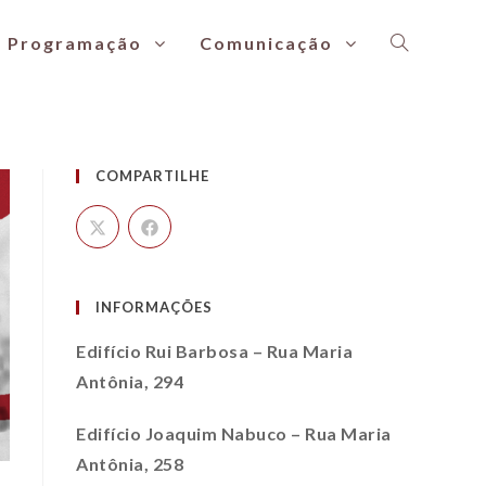
Programação
Comunicação
COMPARTILHE
INFORMAÇÕES
Edifício Rui Barbosa – Rua Maria
Antônia, 294
Edifício Joaquim Nabuco – Rua Maria
Antônia, 258