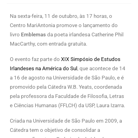
Na sexta-feira, 11 de outubro, às 17 horas, o
Centro MariAntonia promove o lançamento do
livro
Emblemas
da poeta irlandesa Catherine Phil
MacCarthy, com entrada gratuita.
O evento faz parte do
XIX Simpósio de Estudos
Irlandeses na América do Sul
, que acontece de 14
a 16 de agosto na Universidade de São Paulo, e é
promovido pela Cátedra W.B. Yeats, coordenada
pela professora da Faculdade de Filosofia, Letras
e Ciências Humanas (FFLCH) da USP, Laura Izarra.
Criada na Universidade de São Paulo em 2009, a
Cátedra tem o objetivo de consolidar a