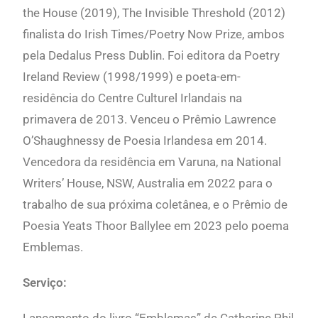
the House (2019), The Invisible Threshold (2012)
finalista do Irish Times/Poetry Now Prize, ambos
pela Dedalus Press Dublin. Foi editora da Poetry
Ireland Review (1998/1999) e poeta-em-
residência do Centre Culturel Irlandais na
primavera de 2013. Venceu o Prêmio Lawrence
O’Shaughnessy de Poesia Irlandesa em 2014.
Vencedora da residência em Varuna, na National
Writers’ House, NSW, Australia em 2022 para o
trabalho de sua próxima coletânea, e o Prêmio de
Poesia Yeats Thoor Ballylee em 2023 pelo poema
Emblemas
.
Serviço: