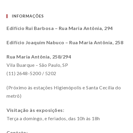
INFORMAÇÕES
Edifício Rui Barbosa – Rua Maria Antônia, 294
Edifício Joaquim Nabuco – Rua Maria Antônia, 258
Rua Maria Antônia, 258/294
Vila Buarque – São Paulo, SP
(11) 2648-5200 / 5202
(Próximo às estações Higienópolis e Santa Cecília do
metrô)
Visitação às exposições:
Terça a domingo, e feriados, das 10h às 18h
Contato: