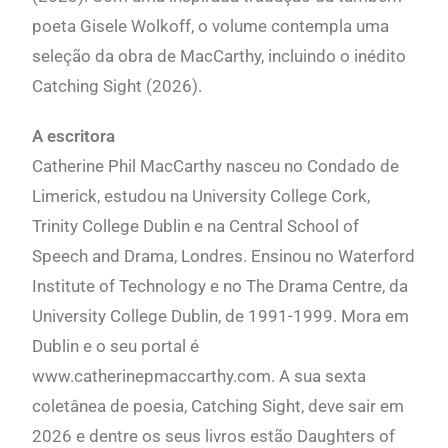
poeta Gisele Wolkoff, o volume contempla uma
seleção da obra de MacCarthy, incluindo o inédito
Catching Sight (2026).
A escritora
Catherine Phil MacCarthy nasceu no Condado de
Limerick, estudou na University College Cork,
Trinity College Dublin e na Central School of
Speech and Drama, Londres. Ensinou no Waterford
Institute of Technology e no The Drama Centre, da
University College Dublin, de 1991-1999. Mora em
Dublin e o seu portal é
www.catherinepmaccarthy.com. A sua sexta
coletânea de poesia, Catching Sight, deve sair em
2026 e dentre os seus livros estão Daughters of