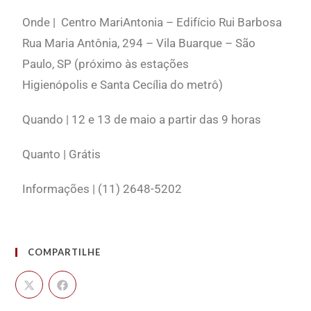
Onde | Centro MariAntonia – Edifício Rui Barbosa
Rua Maria Antônia, 294 – Vila Buarque – São
Paulo, SP (próximo às estações
Higienópolis e Santa Cecília do metrô)
Quando | 12 e 13 de maio a partir das 9 horas
Quanto | Grátis
Informações | (11) 2648-5202
COMPARTILHE