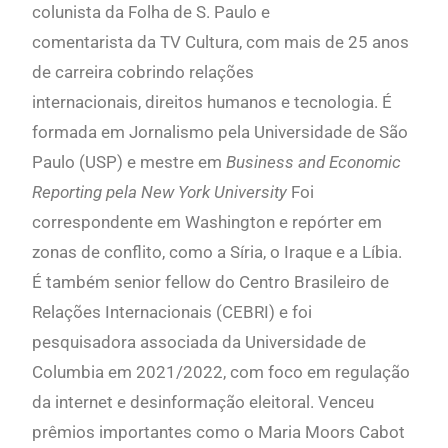
colunista da Folha de S. Paulo e
comentarista da TV Cultura, com mais de 25 anos
de carreira cobrindo relações
internacionais, direitos humanos e tecnologia. É
formada em Jornalismo pela Universidade de São
Paulo (USP) e mestre em
Business and Economic
Reporting pela New York University
Foi
correspondente em Washington e repórter em
zonas de conflito, como a Síria, o Iraque e a Líbia.
É também senior fellow do Centro Brasileiro de
Relações Internacionais (CEBRI) e foi
pesquisadora associada da Universidade de
Columbia em 2021/2022, com foco em regulação
da internet e desinformação eleitoral. Venceu
prêmios importantes como o Maria Moors Cabot