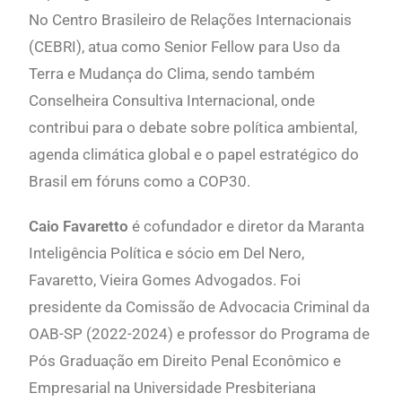
No Centro Brasileiro de Relações Internacionais
(CEBRI), atua como Senior Fellow para Uso da
Terra e Mudança do Clima, sendo também
Conselheira Consultiva Internacional, onde
contribui para o debate sobre política ambiental,
agenda climática global e o papel estratégico do
Brasil em fóruns como a COP30.
Caio Favaretto
é cofundador e diretor da Maranta
Inteligência Política e sócio em Del Nero,
Favaretto, Vieira Gomes Advogados. Foi
presidente da Comissão de Advocacia Criminal da
OAB-SP (2022-2024) e professor do Programa de
Pós Graduação em Direito Penal Econômico e
Empresarial na Universidade Presbiteriana