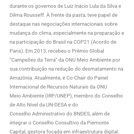
durante os governos de Luiz Inácio Lula da Silva e
Dilma Rousseff. À frente da pasta, teve papel de
destaque nas negociações internacionais sobre
mudança do clima, especialmente na preparação e
na participação do Brasil na COP21 (Acordo de
Paris). Em 2013, recebeu o Prêmio Global
“Campeões da Terra” da ONU Meio Ambiente por
sua contribuição na redução do desmatamento na
Amazônia. Atualmente, é Co-Chair do Painel
Internacional de Recursos Naturais da ONU
Meio Ambiente (IRP/UNEP), membro do Conselho
de Alto Nível da UN-DESA e do
Conselho Administrativo do BNDES, além de
integrar o Conselho Consultivo da Piemonte
Capital, gestora focada em infraestrutura digital.