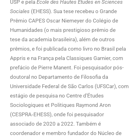
USP e pela
École des Hautes Études en Sciences
Sociales
(EHESS). Sua tese recebeu o Grande
Prêmio CAPES Oscar Niemeyer do Colégio de
Humanidades (o mais prestigioso prêmio de
tese da academia brasileira), além de outros
prêmios, e foi publicada como livro no Brasil pela
Appris e na França pela Classiques Garnier, com
prefácio de Pierre Manent. Foi pesquisador pós-
doutoral no Departamento de Filosofia da
Universidade Federal de São Carlos (UFSCar), com
estágio de pesquisa no Centre d’Études
Sociologiques et Politiques Raymond Aron
(CESPRA‐EHESS), onde foi pesquisador
associado de 2020 a 2022. Também é
coordenador e membro fundador do Núcleo de