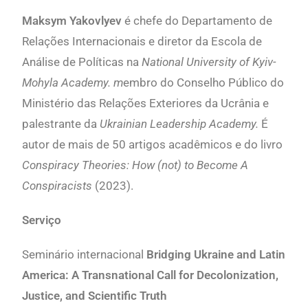
Maksym Yakovlyev
é chefe do Departamento de
Relações Internacionais e diretor da Escola de
Análise de Políticas na
National University of Kyiv-
Mohyla Academy. m
embro do Conselho Público do
Ministério das Relações Exteriores da Ucrânia e
palestrante da
Ukrainian Leadership Academy.
É
autor de mais de 50 artigos acadêmicos e do livro
Conspiracy Theories: How (not) to Become A
Conspiracists
(2023).
Serviço
Seminário internacional
Bridging Ukraine and Latin
America: A Transnational Call for Decolonization,
Justice, and Scientific Truth