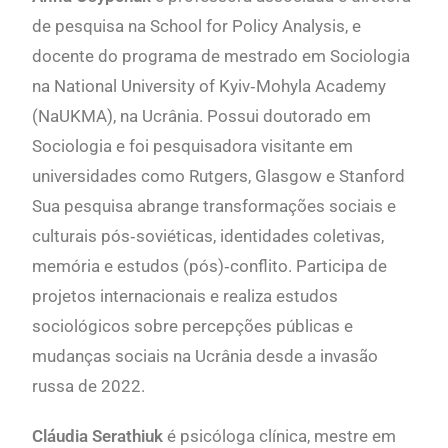
de pesquisa na
School for Policy Analysis
, e
docente do programa de mestrado em Sociologia
na
National University of Kyiv‐Mohyla Academy
(NaUKMA), na Ucrânia. Possui doutorado em
Sociologia e foi pesquisadora visitante em
universidades como Rutgers, Glasgow e Stanford
Sua pesquisa abrange transformações sociais e
culturais pós‐soviéticas, identidades coletivas,
memória e estudos (pós)‐conflito. Participa de
projetos internacionais e realiza estudos
sociológicos sobre percepções públicas e
mudanças sociais na Ucrânia desde a invasão
russa de 2022.
Cláudia Serathiuk
é psicóloga clínica, mestre em