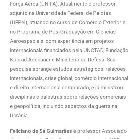
Força Aérea (UNIFA). Atualmente é professor
adjunto na Universidade Federal de Pelotas
(UFPel), atuando no curso de Comércio Exterior e
no Programa de Pós‐Graduação em Ciências
Aeroespaciais, com experiência em projetos
internacionais financiados pela UNCTAD, Fundação
Konrad Adenauer e Ministério da Defesa. Sua
pesquisa abrange estudos estratégicos, relações
internacionais, crise global, comércio internacional
e direito internacional comparado, e já ministrou
disciplinas e palestras sobre relações comerciais
e geopolítica, incluindo aspectos da guerra na
Ucrânia.
Feliciano de Sá Guimarães
é professor Associado