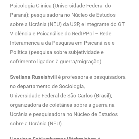
Psicologia Clínica (Universidade Federal do
Paraná); pesquisadora no Núcleo de Estudos
sobre a Ucrânia (NEU) da USP, e integrante do GT
Violência e Psicanálise do RedIPPol – Rede
Interamerica a da Pesquisa em Psicanálise e
Política (pesquisa sobre subjetividade e
sofrimento ligados à guerra/migração).
Svetlana Ruseishvili
é professora e pesquisadora
no departamento de Sociologia,
Universidade Federal de São Carlos (Brasil);
organizadora de coletânea sobre a guerra na
Ucrânia e pesquisadora no Núcleo de Estudos
sobre a Ucrânia (NEU).