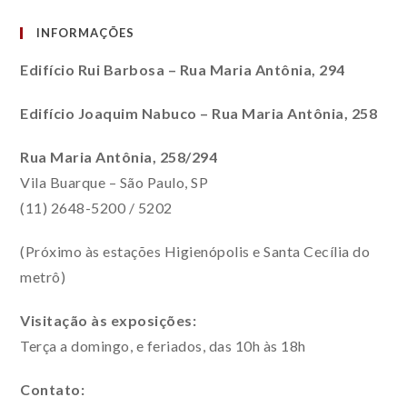
INFORMAÇÕES
Edifício Rui Barbosa – Rua Maria Antônia, 294
Edifício Joaquim Nabuco – Rua Maria Antônia, 258
Rua Maria Antônia, 258/294
Vila Buarque – São Paulo, SP
(11) 2648-5200 / 5202
(Próximo às estações Higienópolis e Santa Cecília do
metrô)
Visitação às exposições:
Terça a domingo, e feriados, das 10h às 18h
Contato: