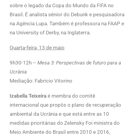
sobre o legado da Copa do Mundo da FIFA no
Brasil. É analista sênior do Debunk e pesquisadora
na Agência Lupa. Também é professora na FAAP e
na University of Derby, na Inglaterra.
Quarta-feira, 13 de maio
9h30-12h –
Mesa 3: Perspectivas de futuro para a
Ucrânia
Mediação: Fabricio Vitorino
Izabella Teixeira
é membra do comitê
internacional que propôs o plano de recuperação
ambiental da Ucrânia e que está entre as 10
medidas prioritárias do Zelensky Foi ministra do
Meio Ambiente do Brasil entre 2010 e 2016,