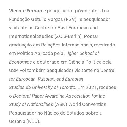
Vicente Ferraro
é pesquisador pós-doutoral na
Fundação Getulio Vargas (FGV), e pesquisador
visitante no Centre for East European and
International Studies (ZOiS-Berlin). Possui
graduação em Relações Internacionais, mestrado
em Política Aplicada pela
Higher School of
Economics
e doutorado em Ciência Política pela
USP. Foi também pesquisador visitante no
Centre
for European, Russian, and Eurasian
Studies da University of Toronto
. Em 2021, recebeu
o
Doctoral Paper Award na Association for the
Study of Nationalities
(ASN) World Convention.
Pesquisador no Núcleo de Estudos sobre a
Ucrânia (NEU).