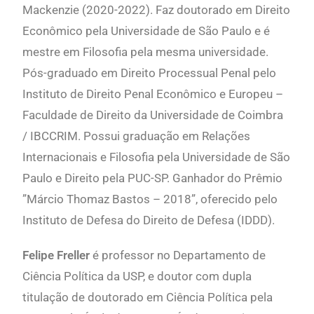
Mackenzie (2020-2022). Faz doutorado em Direito
Econômico pela Universidade de São Paulo e é
mestre em Filosofia pela mesma universidade.
Pós-graduado em Direito Processual Penal pelo
Instituto de Direito Penal Econômico e Europeu –
Faculdade de Direito da Universidade de Coimbra
/ IBCCRIM. Possui graduação em Relações
Internacionais e Filosofia pela Universidade de São
Paulo e Direito pela PUC-SP. Ganhador do Prêmio
”Márcio Thomaz Bastos – 2018”, oferecido pelo
Instituto de Defesa do Direito de Defesa (IDDD).
Felipe Freller
é professor no Departamento de
Ciência Política da USP, e doutor com dupla
titulação de doutorado em Ciência Política pela