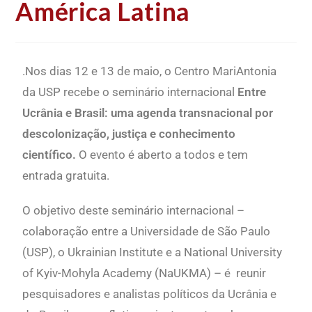
América Latina
.Nos dias 12 e 13 de maio, o Centro MariAntonia
da USP recebe o seminário internacional
Entre
Ucrânia e Brasil: uma agenda transnacional por
descolonização, justiça
e conhecimento
científico.
O evento é aberto a todos e tem
entrada gratuita.
O objetivo deste seminário internacional –
colaboração entre a Universidade de São Paulo
(USP), o Ukrainian Institute e a National University
of Kyiv-Mohyla Academy (NaUKMA) – é reunir
pesquisadores e analistas políticos da Ucrânia e