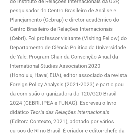
do Instituto de Relações Internacionais da USP,
pesquisador do Centro Brasileiro de Análise e
Planejamento (Cebrap) e diretor acadêmico do
Centro Brasileiro de Relações Internacionais
(Cebri). Foi professor visitante (Visiting Fellow) do
Departamento de Ciência Política da Universidade
de Yale, Program Chair da Convenção Anual da
International Studies Association 2020
(Honolulu, Havaí, EUA), editor associado da revista
Foreign Policy Analysis (2021-2023) e participou
da comissão organizadora do T20/G20 Brasil
2024 (CEBRI, IPEA e FUNAG). Escreveu o livro
didático
Teoria das Relações Internacionais
(Editora Contexto, 2021), adotado por vários
cursos de RI no Brasil. É criador e editor-chefe da