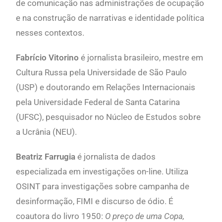
de comunicação nas administrações de ocupação
e na construção de narrativas e identidade política
nesses contextos.
Fabrício Vitorino
é jornalista brasileiro, mestre em
Cultura Russa pela Universidade de São Paulo
(USP) e doutorando em Relações Internacionais
pela Universidade Federal de Santa Catarina
(UFSC), pesquisador no Núcleo de Estudos sobre
a Ucrânia (NEU).
Beatriz Farrugia
é jornalista de dados
especializada em investigações on-line. Utiliza
OSINT para investigações sobre campanha de
desinformação, FIMI e discurso de ódio. É
coautora do livro 1950:
O preço de uma Copa,