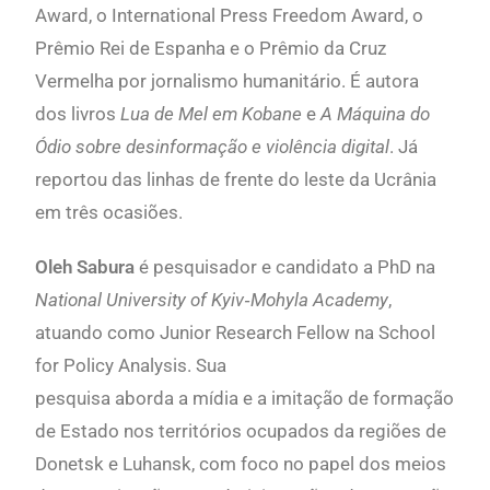
Award, o International Press Freedom Award, o
Prêmio Rei de Espanha e o Prêmio da Cruz
Vermelha por jornalismo humanitário. É autora
dos livros
Lua de Mel em Kobane
e
A Máquina do
Ódio sobre desinformação e violência digital
. Já
reportou das linhas de frente do leste da Ucrânia
em três ocasiões.
Oleh Sabura
é pesquisador e candidato a PhD na
National University of Kyiv‐Mohyla
Academy
,
atuando como Junior Research Fellow na School
for Policy Analysis. Sua
pesquisa aborda a mídia e a imitação de formação
de Estado nos territórios ocupados da regiões de
Donetsk e Luhansk, com foco no papel dos meios