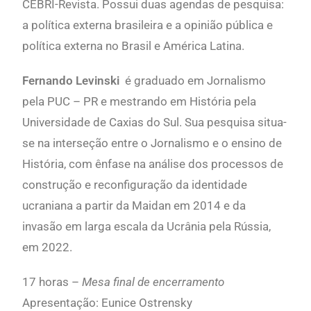
CEBRI-Revista. Possui duas agendas de pesquisa:
a política externa brasileira e a opinião pública e
política externa no Brasil e América Latina.
Fernando Levinski
é graduado em Jornalismo
pela PUC – PR e mestrando em História pela
Universidade de Caxias do Sul. Sua pesquisa situa-
se na interseção entre o Jornalismo e o ensino de
História, com ênfase na análise dos processos de
construção e reconfiguração da identidade
ucraniana a partir da Maidan em 2014 e da
invasão em larga escala da Ucrânia pela Rússia,
em 2022.
17 horas –
Mesa final de encerramento
Apresentação: Eunice Ostrensky