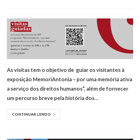
As visitas tem o objetivo de guiar os visitantes à
exposição MemoriAntonia – por uma memória ativa
a serviço dos direitos humanos“, além de fornecer
um percurso breve pela história dos…
CONTINUAR LENDO