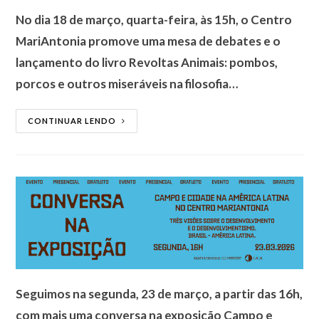
No dia 18 de março, quarta-feira, às 15h, o Centro
MariAntonia promove uma mesa de debates e o
lançamento do livro Revoltas Animais: pombos,
porcos e outros miseráveis na filosofia…
CONTINUAR LENDO
Seguimos na segunda, 23 de março, a partir das 16h,
com mais uma conversa na exposição Campo e