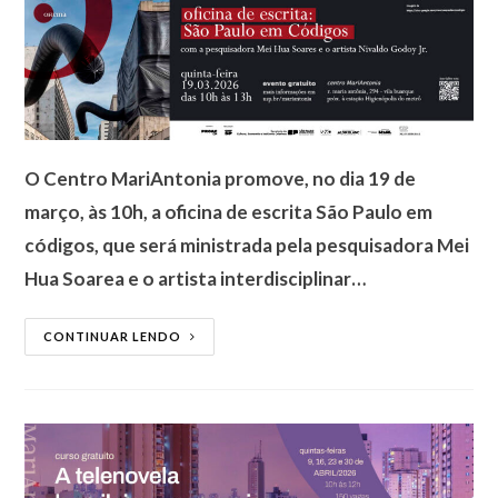
O Centro MariAntonia promove, no dia 19 de
março, às 10h, a oficina de escrita São Paulo em
códigos, que será ministrada pela pesquisadora Mei
Hua Soarea e o artista interdisciplinar…
CONTINUAR LENDO