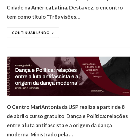
Cidade na América Latina. Desta vez, o encontro
tem como título "Três visões…
CONTINUAR LENDO
O Centro MariAntonia da USP realiza a partir de 8
de abril o curso gratuito Dança e Política: relações
entre a luta antifascista e a origem da dança
moderna. Ministrado pela …