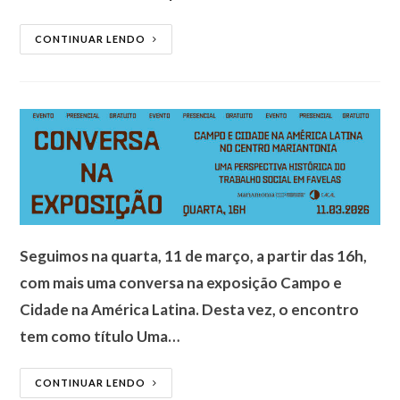
CONTINUAR LENDO
Seguimos na quarta, 11 de março, a partir das 16h,
com mais uma conversa na exposição Campo e
Cidade na América Latina. Desta vez, o encontro
tem como título Uma…
CONTINUAR LENDO