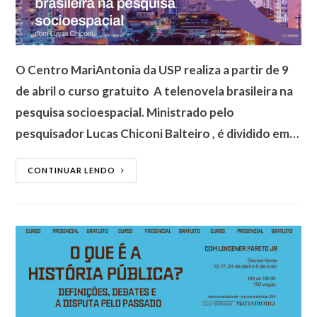
O Centro MariAntonia da USP realiza a partir de 9
de abril o curso gratuito A telenovela brasileira na
pesquisa socioespacial. Ministrado pelo
pesquisador Lucas Chiconi Balteiro , é dividido em…
CONTINUAR LENDO