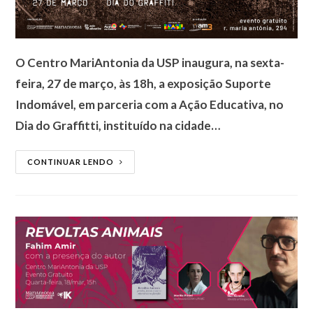
O Centro MariAntonia da USP inaugura, na sexta-
feira, 27 de março, às 18h, a exposição Suporte
Indomável, em parceria com a Ação Educativa, no
Dia do Graffitti, instituído na cidade…
CONTINUAR LENDO