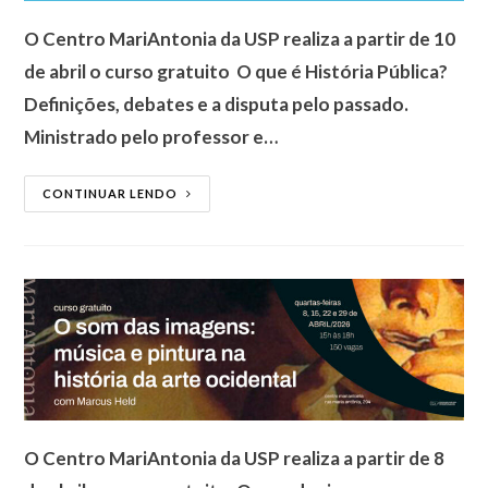
O Centro MariAntonia da USP realiza a partir de 10
de abril o curso gratuito O que é História Pública?
Definições, debates e a disputa pelo passado.
Ministrado pelo professor e…
CONTINUAR LENDO
O Centro MariAntonia da USP realiza a partir de 8