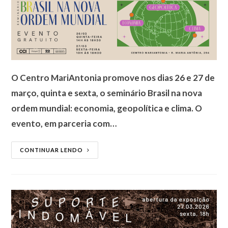
O Centro MariAntonia promove nos dias 26 e 27 de
março, quinta e sexta, o seminário Brasil na nova
ordem mundial: economia, geopolítica e clima. O
evento, em parceria com…
CONTINUAR LENDO