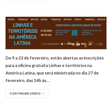
De 9 a 23 de fevereiro, estão abertas as inscrições
para a oficina gratuita Linhas e territórios na
América Latina, que será ministrada no dia 27 de
fevereiro, das 14h às…
CONTINUAR LENDO