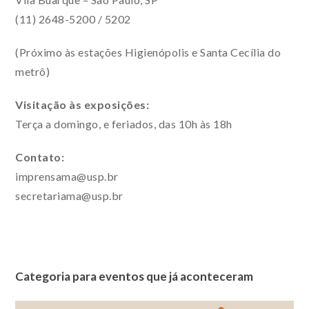
(11) 2648-5200 / 5202
(Próximo às estações Higienópolis e Santa Cecília do
metrô)
Visitação às exposições:
Terça a domingo, e feriados, das 10h às 18h
Contato:
imprensama@usp.br
secretariama@usp.br
Categoria para eventos que já aconteceram