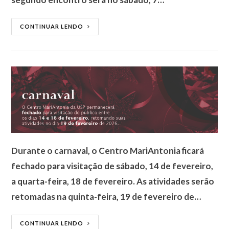
CONTINUAR LENDO
Durante o carnaval, o Centro MariAntonia ficará
fechado para visitação de sábado, 14 de fevereiro,
a quarta-feira, 18 de fevereiro. As atividades serão
retomadas na quinta-feira, 19 de fevereiro de…
CONTINUAR LENDO