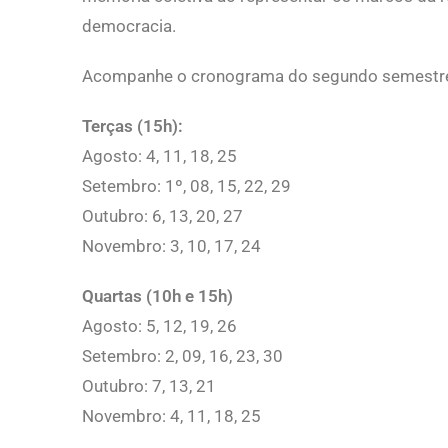
democracia.
Acompanhe o cronograma do segundo semestre
Terças (15h):
Agosto: 4, 11, 18, 25
Setembro: 1º, 08, 15, 22, 29
Outubro: 6, 13, 20, 27
Novembro: 3, 10, 17, 24
Quartas (10h e 15h)
Agosto: 5, 12, 19, 26
Setembro: 2, 09, 16, 23, 30
Outubro: 7, 13, 21
Novembro: 4, 11, 18, 25