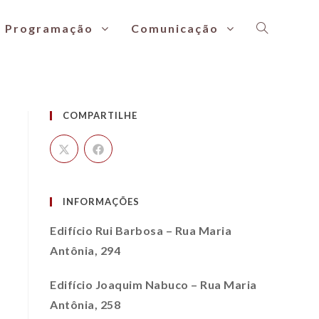
Programação
Comunicação
COMPARTILHE
INFORMAÇÕES
Edifício Rui Barbosa – Rua Maria
Antônia, 294
Edifício Joaquim Nabuco – Rua Maria
Antônia, 258