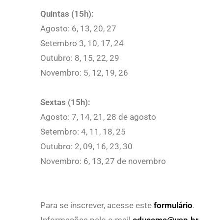
Quintas
(15h):
Agosto: 6, 13, 20, 27
Setembro 3, 10, 17, 24
Outubro: 8, 15, 22, 29
Novembro: 5, 12, 19, 26
Sextas (15h):
Agosto: 7, 14, 21, 28 de agosto
Setembro: 4, 11, 18, 25
Outubro: 2, 09, 16, 23, 30
Novembro: 6, 13, 27 de novembro
Para se inscrever, acesse este
formulário
.