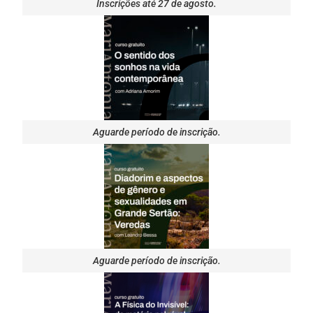
Inscrições até 27 de agosto.
Aguarde período de inscrição.
Aguarde período de inscrição.