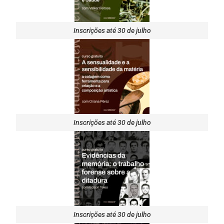
Inscrições até 30 de julho
Inscrições até 30 de julho
Inscrições até 30 de julho