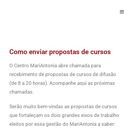
Cursos
Como enviar propostas de cursos
O Centro MariAntonia abre chamada para
recebimento de propostas de cursos de difusão
(de 8 a 20 horas). Acompanhe aqui as próximas
chamadas.
Serão muito bem-vindas as propostas de cursos
que fortaleçam os dois grandes eixos de trabalho
eleitos por essa gestão do MariAntonia a saber: