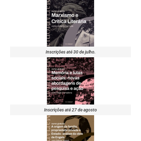
Inscrições até 30 de julho.
Inscrições até 27 de agosto