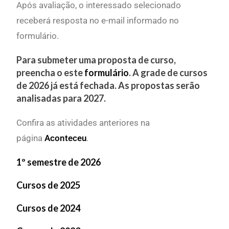
Após avaliação, o interessado selecionado
receberá resposta no e-mail informado no
formulário.
Para submeter uma proposta de curso,
preencha o este
formulário
. A grade de cursos
de 2026 já está fechada. As propostas serão
analisadas para 2027.
Confira as atividades anteriores na
página
Aconteceu
.
1º semestre de 2026
Cursos de 2025
Cursos de 2024