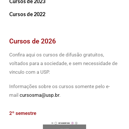
Cursos de 2023
Cursos de 2022
Cursos de 2026
Confira aqui os cursos de difusão gratuitos,
voltados para a sociedade, e sem necessidade de
vínculo com a USP.
Informações sobre os cursos somente pelo e-
mail
cursosma@usp.br
.
2º semestre