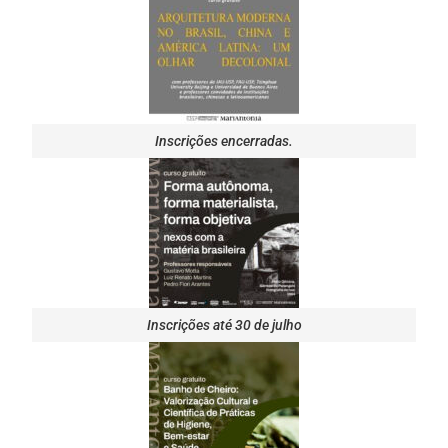
Inscrições encerradas.
Inscrições até 30 de julho