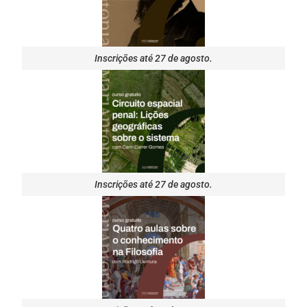
Inscrições até 27 de agosto.
Inscrições até 27 de agosto.