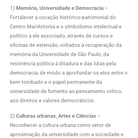
1)
Memória, Universidade e Democracia
–
Fortalecer a vocação histórico-patrimonial do
Centro MariAntonia e o simbolismo intelectual e
político a ele associado, através de cursos e
oficinas de extensão, voltados à recuperação da
memória da Universidade de São Paulo, da
resistência política à ditadura e das lutas pela
democracia, de modo a aprofundar os elos entre o
bem tombado e o papel permanente da
universidade de fomento ao pensamento crítico,
aos direitos e valores democráticos.
2)
Culturas urbanas, Artes e Ciências
–
Reconhecer a cultura urbana como vetor de
aproximação da universidade com a sociedade e