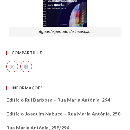
Aguarde período de inscrição.
COMPARTILHE
INFORMAÇÕES
Edifício Rui Barbosa – Rua Maria Antônia, 294
Edifício Joaquim Nabuco – Rua Maria Antônia, 258
Rua Maria Antônia, 258/294