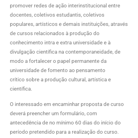
promover redes de ação interinstitucional entre
docentes, coletivos estudantis, coletivos
populares, artísticos e demais instituições, através
de cursos relacionados à produção do
conhecimento intra e extra universidade e à
divulgação científica na contemporaneidade, de
modo a fortalecer o papel permanente da
universidade de fomento ao pensamento
crítico sobre a produção cultural, artística e
científica.
O interessado em encaminhar proposta de curso
deverá preencher um formulário, com
antecedência de no mínimo 60 dias do início do
período pretendido para a realização do curso.