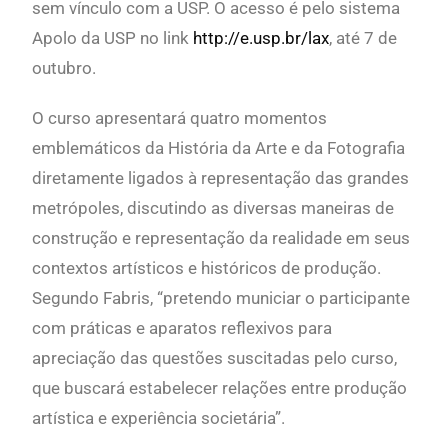
sem vínculo com a USP. O acesso é pelo sistema
Apolo da USP no link
http://e.usp.br/lax
, até 7 de
outubro.
O curso apresentará
quatro momentos
emblemáticos da História da Arte e da Fotografia
diretamente ligados à representação das grandes
metrópoles, discutindo as diversas maneiras de
construção e representação da realidade em seus
contextos artísticos e históricos de produção.
Segundo Fabris, “pretendo municiar o participante
com práticas e aparatos reflexivos para
apreciação das questões suscitadas pelo curso,
que buscará estabelecer relações entre produção
artística e experiência societária”.