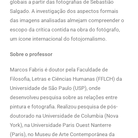
globais a partir das fotografias de Sebastião
Salgado. A investigação dos aspectos formais
das imagens analisadas almejam compreender o
escopo da crítica contida na obra do fotógrafo,
um ícone internacional do fotojornalismo.
Sobre o professor
Marcos Fabris é doutor pela Faculdade de
Filosofia, Letras e Ciências Humanas (FFLCH) da
Universidade de São Paulo (USP), onde
desenvolveu pesquisa sobre as relações entre
pintura e fotografia. Realizou pesquisa de pós-
doutorado na Universidade de Columbia (Nova
York), na Universidade Paris Ouest Nanterre
(Paris), no Museu de Arte Contemporânea da