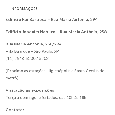
INFORMAÇÕES
Edifício Rui Barbosa – Rua Maria Antônia, 294
Edifício Joaquim Nabuco – Rua Maria Antônia, 258
Rua Maria Antônia, 258/294
Vila Buarque – São Paulo, SP
(11) 2648-5200 / 5202
(Próximo às estações Higienópolis e Santa Cecília do
metrô)
Visitação às exposições:
Terça a domingo, e feriados, das 10h às 18h
Contato: