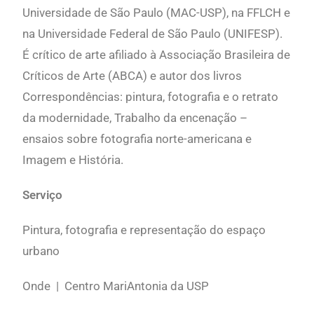
Universidade de São Paulo (MAC-USP), na FFLCH e
na Universidade Federal de São Paulo (UNIFESP).
É crítico de arte afiliado à Associação Brasileira de
Críticos de Arte (ABCA) e autor dos livros
Correspondências: pintura, fotografia e o retrato
da modernidade
,
Trabalho da encenação –
ensaios sobre fotografia norte-americana e
Imagem e História
.
Serviço
Pintura, fotografia e representação do espaço
urbano
Onde | Centro MariAntonia da USP