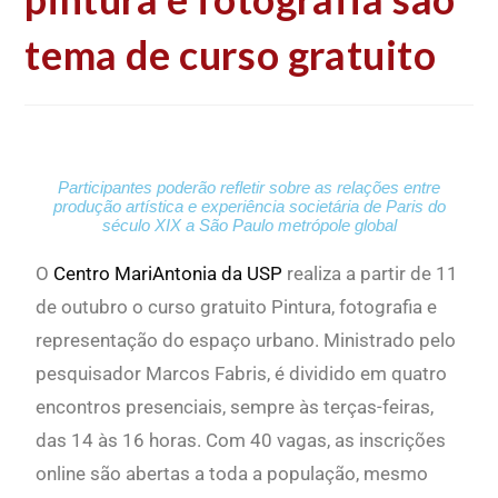
tema de curso gratuito
Participantes poderão refletir sobre as relações entre
produção artística e experiência societária de Paris do
século XIX a São Paulo metrópole global
O
Centro MariAntonia da USP
realiza a partir de 11
de outubro o curso gratuito
Pintura, fotografia e
representação do espaço urbano
. Ministrado pelo
pesquisador Marcos Fabris, é dividido em quatro
encontros presenciais, sempre às terças-feiras,
das 14 às 16 horas. Com 40 vagas, as inscrições
online são abertas a toda a população, mesmo