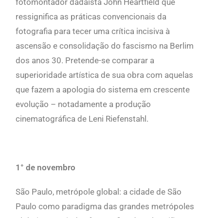
fotomontador dadaísta John Heartfield que
ressignifica as práticas convencionais da
fotografia para tecer uma crítica incisiva à
ascensão e consolidação do fascismo na Berlim
dos anos 30. Pretende-se comparar a
superioridade artística de sua obra com aquelas
que fazem a apologia do sistema em crescente
evolução – notadamente a produção
cinematográfica de Leni Riefenstahl.
1° de novembro
São Paulo, metrópole global:
a cidade de São
Paulo como paradigma das grandes metrópoles