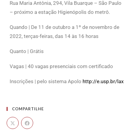
Rua Maria Antônia, 294, Vila Buarque – São Paulo
– próximo a estação Higienópolis do metrô.
Quando | De 11 de outubro a 1º de novembro de
2022, terças-feiras, das 14 às 16 horas
Quanto | Grátis
Vagas | 40 vagas presenciais com certificado
Inscrições | pelo sistema Apolo
http://e.usp.br/lax
COMPARTILHE