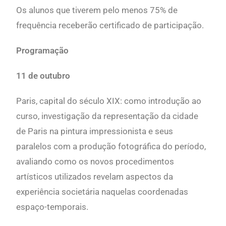
Os alunos que tiverem pelo menos 75% de
frequência receberão certificado de participação.
Programação
11 de outubro
Paris, capital do século XIX:
como introdução ao
curso, investigação da representação da cidade
de Paris na pintura impressionista e seus
paralelos com a produção fotográfica do período,
avaliando como os novos procedimentos
artísticos utilizados revelam aspectos da
experiência societária naquelas coordenadas
espaço-temporais.