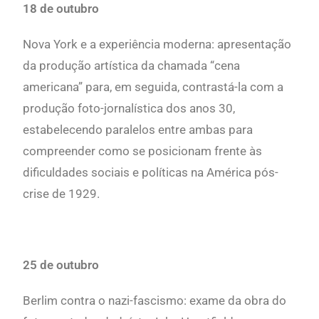
18 de outubro
Nova York e a experiência moderna
: apresentação
da produção artística da chamada “cena
americana” para, em seguida, contrastá-la com a
produção foto-jornalística dos anos 30,
estabelecendo paralelos entre ambas para
compreender como se posicionam frente às
dificuldades sociais e políticas na América pós-
crise de 1929.
25 de outubro
Berlim contra o nazi-fascismo:
exame da obra do