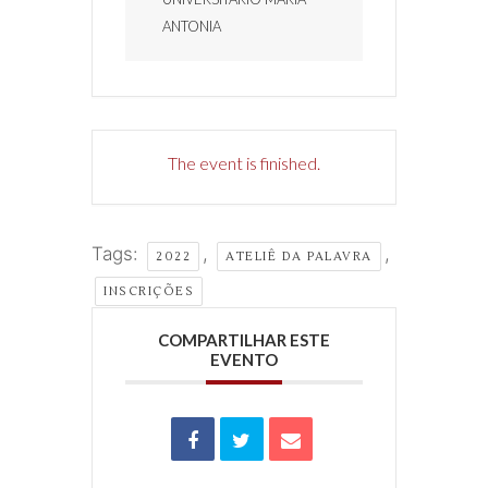
ANTONIA
The event is finished.
Tags:
,
,
2022
ATELIÊ DA PALAVRA
INSCRIÇÕES
COMPARTILHAR ESTE
EVENTO