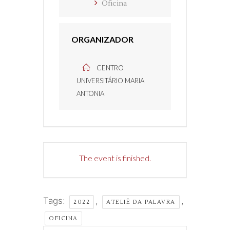
Oficina
ORGANIZADOR
CENTRO
UNIVERSITÁRIO MARIA
ANTONIA
The event is finished.
Tags:
,
,
2022
ATELIÊ DA PALAVRA
OFICINA