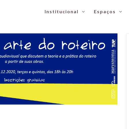
Institucional
Espaços