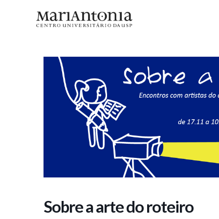
Sobre a arte do roteiro
Sobre a arte do roteiro