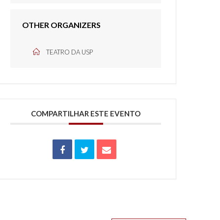
OTHER ORGANIZERS
TEATRO DA USP
COMPARTILHAR ESTE EVENTO