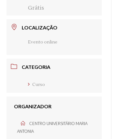
Grátis
LOCALIZAÇÃO
Evento online
CATEGORIA
Curso
ORGANIZADOR
CENTRO UNIVERSITÁRIO MARIA
ANTONIA