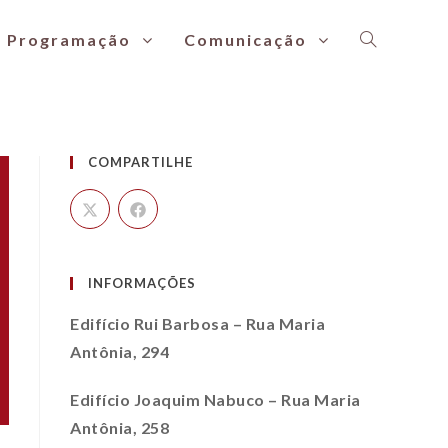
Programação
Comunicação
s Imigrantes
COMPARTILHE
INFORMAÇÕES
Edifício Rui Barbosa – Rua Maria
Antônia, 294
Edifício Joaquim Nabuco – Rua Maria
Antônia, 258