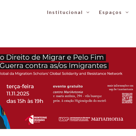
Institucional
Espaços
ar e pelo Fim da Guerra contra as Pessoa