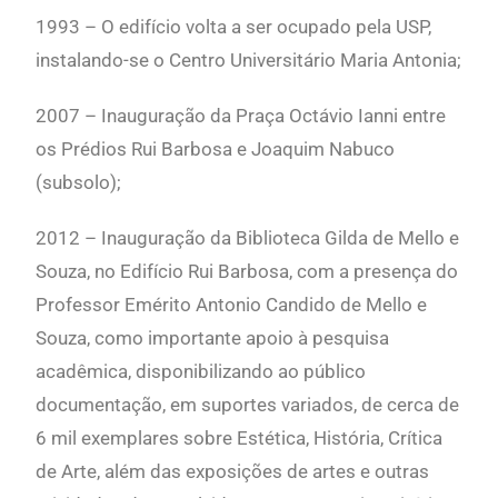
1993 – O edifício volta a ser ocupado pela USP,
instalando-se o Centro Universitário Maria Antonia;
2007 – Inauguração da Praça Octávio Ianni entre
os Prédios Rui Barbosa e Joaquim Nabuco
(subsolo);
2012 – Inauguração da Biblioteca Gilda de Mello e
Souza, no Edifício Rui Barbosa, com a presença do
Professor Emérito Antonio Candido de Mello e
Souza, como importante apoio à pesquisa
acadêmica, disponibilizando ao público
documentação, em suportes variados, de cerca de
6 mil exemplares sobre Estética, História, Crítica
de Arte, além das exposições de artes e outras