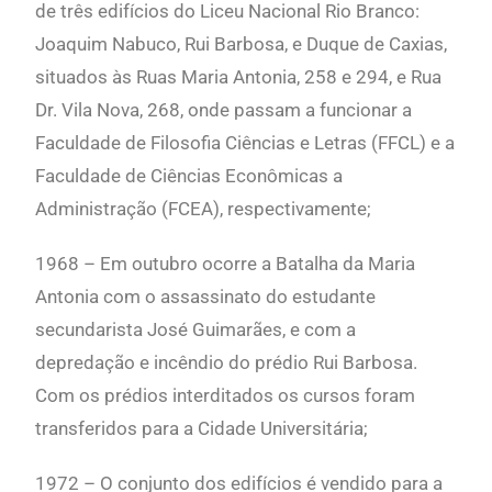
de três edifícios do Liceu Nacional Rio Branco:
Joaquim Nabuco, Rui Barbosa, e Duque de Caxias,
situados às Ruas Maria Antonia, 258 e 294, e Rua
Dr. Vila Nova, 268, onde passam a funcionar a
Faculdade de Filosofia Ciências e Letras (FFCL) e a
Faculdade de Ciências Econômicas a
Administração (FCEA), respectivamente;
1968 – Em outubro ocorre a Batalha da Maria
Antonia com o assassinato do estudante
secundarista José Guimarães, e com a
depredação e incêndio do prédio Rui Barbosa.
Com os prédios interditados os cursos foram
transferidos para a Cidade Universitária;
1972 – O conjunto dos edifícios é vendido para a