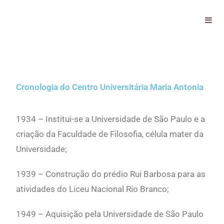
Linha do tempo
Cronologia do Centro Universitária Maria Antonia
1934 – Institui-se a Universidade de São Paulo e a
criação da Faculdade de Filosofia, célula mater da
Universidade;
1939 – Construção do prédio Rui Barbosa para as
atividades do Liceu Nacional Rio Branco;
1949 – Aquisição pela Universidade de São Paulo