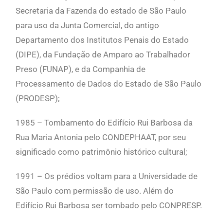
Secretaria da Fazenda do estado de São Paulo
para uso da Junta Comercial, do antigo
Departamento dos Institutos Penais do Estado
(DIPE), da Fundação de Amparo ao Trabalhador
Preso (FUNAP), e da Companhia de
Processamento de Dados do Estado de São Paulo
(PRODESP);
1985 – Tombamento do Edifício Rui Barbosa da
Rua Maria Antonia pelo CONDEPHAAT, por seu
significado como patrimônio histórico cultural;
1991 – Os prédios voltam para a Universidade de
São Paulo com permissão de uso. Além do
Edifício Rui Barbosa ser tombado pelo CONPRESP.