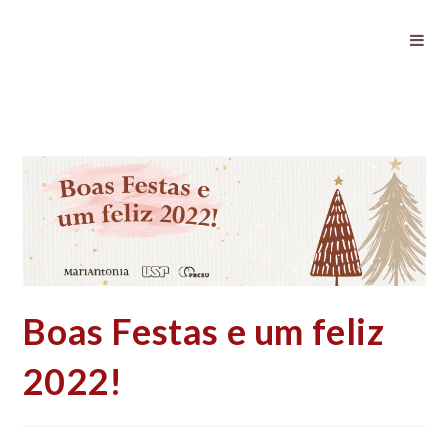
Boas Festas e um feliz 2022!
Boas Festas e um feliz
2022!