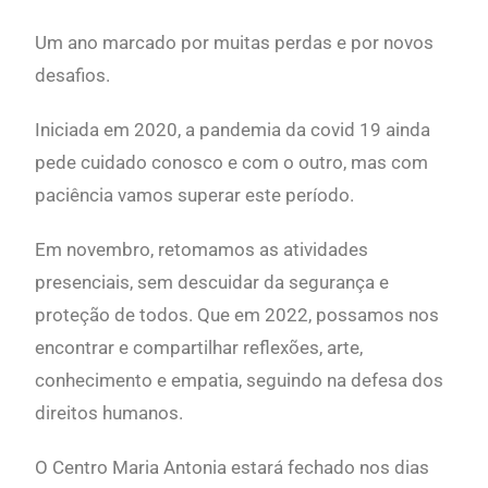
Um ano marcado por muitas perdas e por novos
desafios.
Iniciada em 2020, a pandemia da covid 19 ainda
pede cuidado conosco e com o outro, mas com
paciência vamos superar este período.
Em novembro, retomamos as atividades
presenciais, sem descuidar da segurança e
proteção de todos. Que em 2022, possamos nos
encontrar e compartilhar reflexões, arte,
conhecimento e empatia, seguindo na defesa dos
direitos humanos.
O Centro Maria Antonia estará fechado nos dias