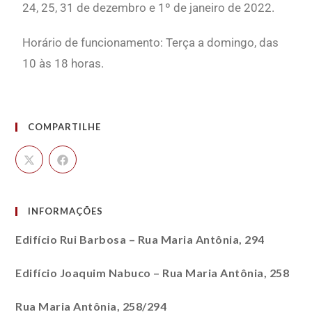
24, 25, 31 de dezembro e 1º de janeiro de 2022.
Horário de funcionamento: Terça a domingo, das
10 às 18 horas.
COMPARTILHE
INFORMAÇÕES
Edifício Rui Barbosa – Rua Maria Antônia, 294
Edifício Joaquim Nabuco – Rua Maria Antônia, 258
Rua Maria Antônia, 258/294