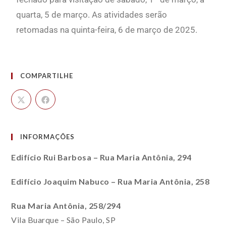
quarta, 5 de março. As atividades serão
retomadas na quinta-feira, 6 de março de 2025.
COMPARTILHE
INFORMAÇÕES
Edifício Rui Barbosa – Rua Maria Antônia, 294
Edifício Joaquim Nabuco – Rua Maria Antônia, 258
Rua Maria Antônia, 258/294
Vila Buarque – São Paulo, SP