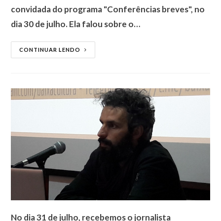
convidada do programa "Conferências breves", no
dia 30 de julho. Ela falou sobre o…
CONTINUAR LENDO
No dia 31 de julho, recebemos o jornalista