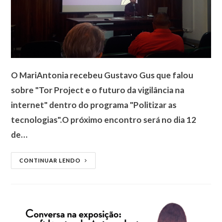
O MariAntonia recebeu Gustavo Gus que falou
sobre "Tor Project e o futuro da vigilância na
internet" dentro do programa "Politizar as
tecnologias".O próximo encontro será no dia 12
de…
CONTINUAR LENDO