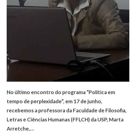
No último encontro do programa “Política em
tempo de perplexidade”, em 17 de junho,
recebemos a professora da Faculdade de Filosofia,
Letras e Ciências Humanas (FFLCH) da USP, Marta
Arretche,…