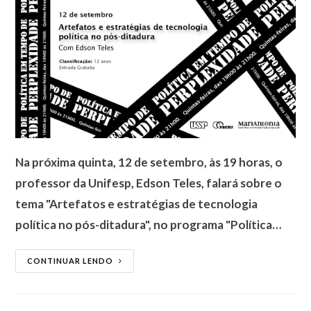
Na próxima quinta, 12 de setembro, às 19 horas, o
professor da Unifesp, Edson Teles, falará sobre o
tema "Artefatos e estratégias de tecnologia
política no pós-ditadura", no programa "Política…
CONTINUAR LENDO