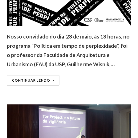
Nosso convidado do dia 23 de maio, às 18 horas, no
programa "Política em tempo de perplexidade", foi
o professor da Faculdade de Arquitetura e
Urbanismo (FAU) da USP, Guilherme Wisnik,…
CONTINUAR LENDO