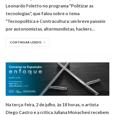
Leonardo Foletto no programa "Politizar as
tecnologias", que falou sobre o tema
"Tecnopolítica e Contracultura: um breve passeio
por autonomistas, altermundistas, hackers…
CONTINUAR LENDO
Na terça-feira, 2 de julho, às 18 horas, o artista
Diego Castro e a crítica Juliana Monachesi recebem