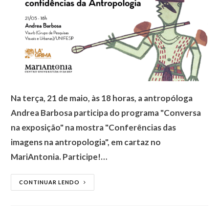
Na terça, 21 de maio, às 18 horas, a antropóloga
Andrea Barbosa participa do programa "Conversa
na exposição" na mostra "Conferências das
imagens na antropologia", em cartaz no
MariAntonia. Participe!…
CONTINUAR LENDO