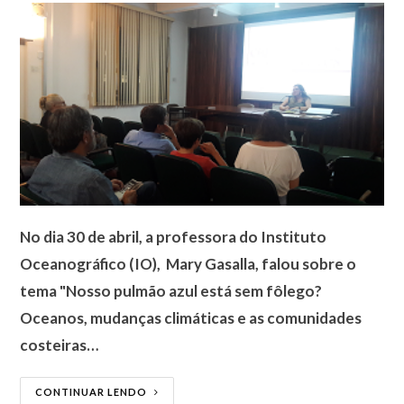
No dia 30 de abril, a professora do Instituto
Oceanográfico (IO), Mary Gasalla, falou sobre o
tema "Nosso pulmão azul está sem fôlego?
Oceanos, mudanças climáticas e as comunidades
costeiras…
CONTINUAR LENDO