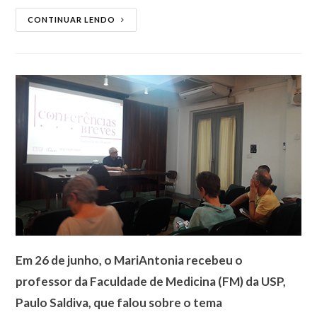
CONTINUAR LENDO
Em 26 de junho, o MariAntonia recebeu o
professor da Faculdade de Medicina (FM) da USP,
Paulo Saldiva, que falou sobre o tema