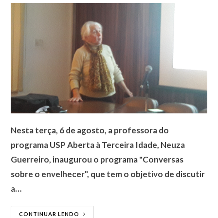
Nesta terça, 6 de agosto, a professora do
programa USP Aberta à Terceira Idade, Neuza
Guerreiro, inaugurou o programa "Conversas
sobre o envelhecer", que tem o objetivo de discutir
a…
CONTINUAR LENDO