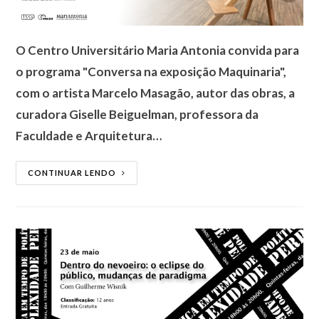
O Centro Universitário Maria Antonia convida para
o programa "Conversa na exposição Maquinaria",
com o artista Marcelo Masagão, autor das obras, a
curadora Giselle Beiguelman, professora da
Faculdade e Arquitetura…
CONTINUAR LENDO