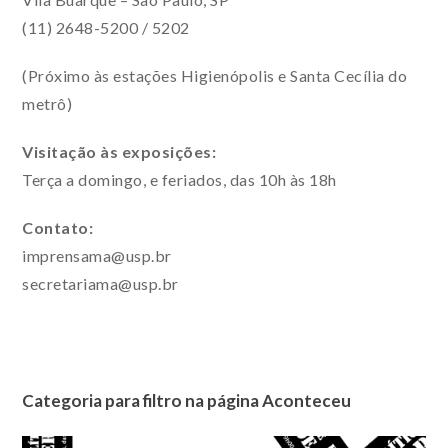
(11) 2648-5200 / 5202
(Próximo às estações Higienópolis e Santa Cecília do
metrô)
Visitação às exposições:
Terça a domingo, e feriados, das 10h às 18h
Contato:
imprensama@usp.br
secretariama@usp.br
Categoria para filtro na página Aconteceu