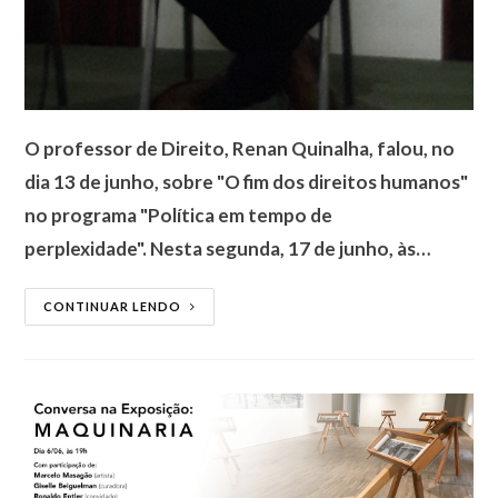
O professor de Direito, Renan Quinalha, falou, no
dia 13 de junho, sobre "O fim dos direitos humanos"
no programa "Política em tempo de
perplexidade". Nesta segunda, 17 de junho, às…
CONTINUAR LENDO