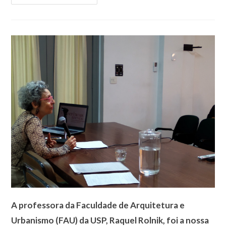
A professora da Faculdade de Arquitetura e
Urbanismo (FAU) da USP, Raquel Rolnik, foi a nossa