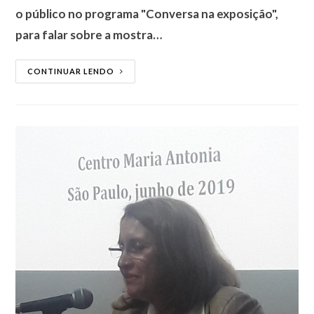
o público no programa "Conversa na exposição",
para falar sobre a mostra…
CONTINUAR LENDO