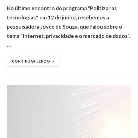
No último encontro do programa "Politizar as
tecnologias", em 12 de junho, recebemos a
pesquisadora Joyce de Souza, que falou sobre o
tema "Internet, privacidade e o mercado de dados".
…
CONTINUAR LENDO