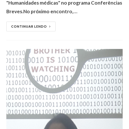
"Humanidades médicas" no programa Conferências
Breves.No próximo encontro,…
CONTINUAR LENDO