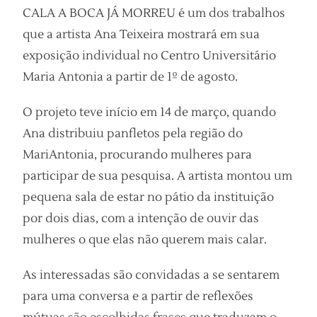
CALA A BOCA JÁ MORREU é um dos trabalhos
que a artista Ana Teixeira mostrará em sua
exposição individual no Centro Universitário
Maria Antonia a partir de 1º de agosto.
O projeto teve início em 14 de março, quando
Ana distribuiu panfletos pela região do
MariAntonia, procurando mulheres para
participar de sua pesquisa. A artista montou um
pequena sala de estar no pátio da instituição
por dois dias, com a intenção de ouvir das
mulheres o que elas não querem mais calar.
As interessadas são convidadas a se sentarem
para uma conversa e a partir de reflexões