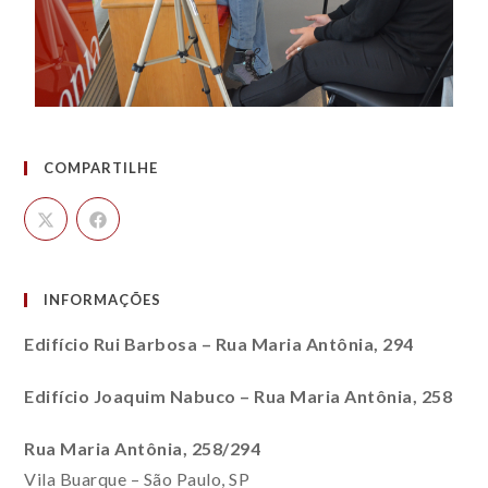
COMPARTILHE
INFORMAÇÕES
Edifício Rui Barbosa – Rua Maria Antônia, 294
Edifício Joaquim Nabuco – Rua Maria Antônia, 258
Rua Maria Antônia, 258/294
Vila Buarque – São Paulo, SP