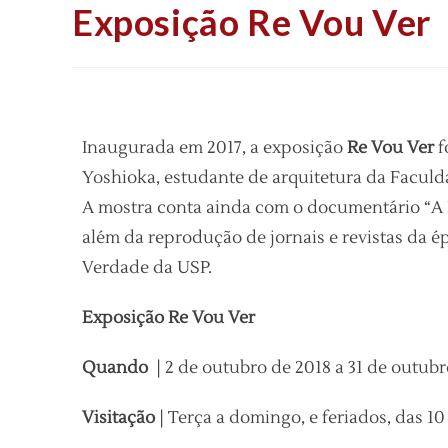
Exposição Re Vou Ver
Inaugurada em 2017, a exposição
Re Vou Ver
f
Yoshioka, estudante de arquitetura da Facul
A mostra conta ainda com o documentário “A B
além da reprodução de jornais e revistas da 
Verdade da USP.
Exposição Re Vou Ver
Quando
|
2 de outubro de 2018 a 31 de outubr
Visitação
| Terça a domingo, e feriados, das 10