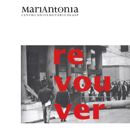
Exposição Re Vou Ver