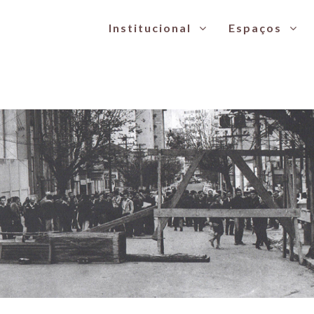
Institucional
Espaços