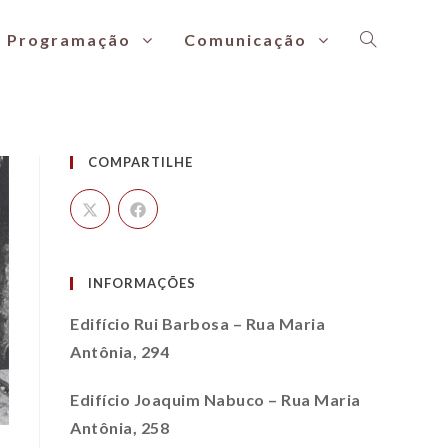
Programação
Comunicação
COMPARTILHE
INFORMAÇÕES
Edifício Rui Barbosa – Rua Maria
Antônia, 294
Edifício Joaquim Nabuco – Rua Maria
Antônia, 258