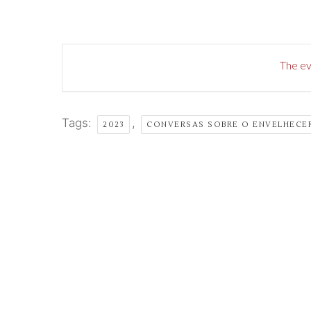
The eve
Tags:
,
2023
CONVERSAS SOBRE O ENVELHECE