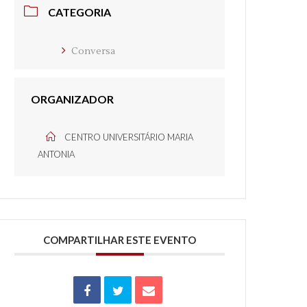
CATEGORIA
Conversa
ORGANIZADOR
CENTRO UNIVERSITÁRIO MARIA
ANTONIA
COMPARTILHAR ESTE EVENTO