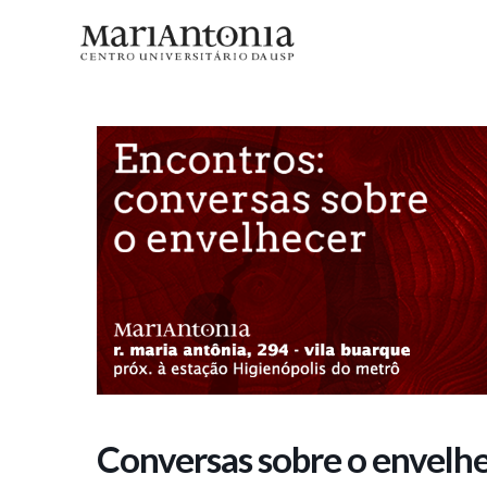
Conversas sobre o envelhecer: 
Conversas sobre o envelh