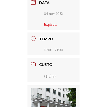
DATA
04 nov 2022
Expired!
TEMPO
16:00 - 21:00
CUSTO
Grátis