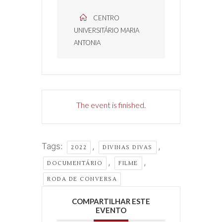
CENTRO
UNIVERSITÁRIO MARIA
ANTONIA
The event is finished.
Tags:
,
,
2022
DIVINAS DIVAS
,
,
DOCUMENTÁRIO
FILME
RODA DE CONVERSA
COMPARTILHAR ESTE
EVENTO