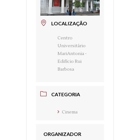
LOCALIZAÇÃO
Centro
Universitário
MariAntonia -
Edifício Rui
Barbosa
CATEGORIA
Cinema
ORGANIZADOR