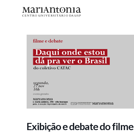
Exibição e debate do filme “Daqui
Exibição e debate do filme