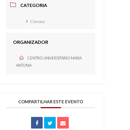
CATEGORIA
Cinema
ORGANIZADOR
CENTRO UNIVERSITÁRIO MARIA
ANTONIA
COMPARTILHAR ESTE EVENTO