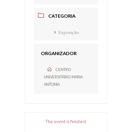
CATEGORIA
Exposição
ORGANIZADOR
CENTRO
UNIVERSITÁRIO MARIA
ANTONIA
The event is finished.