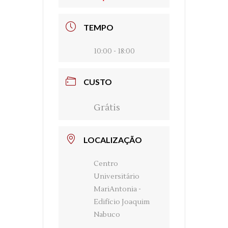
TEMPO
10:00 - 18:00
CUSTO
Grátis
LOCALIZAÇÃO
Centro
Universitário
MariAntonia -
Edifício Joaquim
Nabuco