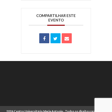
COMPARTILHAR ESTE
EVENTO
2026 Centro Universitário Maria Antonia - Todos os direitos reservados