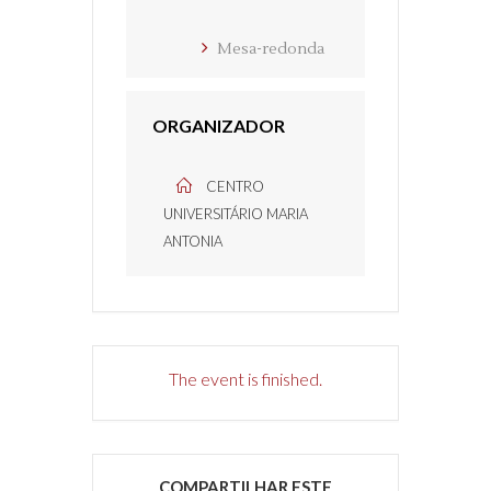
Mesa-redonda
ORGANIZADOR
CENTRO
UNIVERSITÁRIO MARIA
ANTONIA
The event is finished.
COMPARTILHAR ESTE