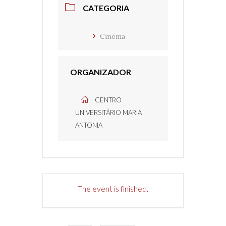
CATEGORIA
Cinema
ORGANIZADOR
CENTRO
UNIVERSITÁRIO MARIA
ANTONIA
The event is finished.