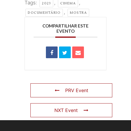
Tags:
,
,
2023
CINEMA
,
DOCUMENTÁRIO
MOSTRA
COMPARTILHAR ESTE
EVENTO
PRV Event
NXT Event