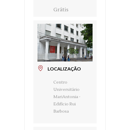
Grátis
LOCALIZAÇÃO
Centro
Universitário
MariAntonia -
Edifício Rui
Barbosa