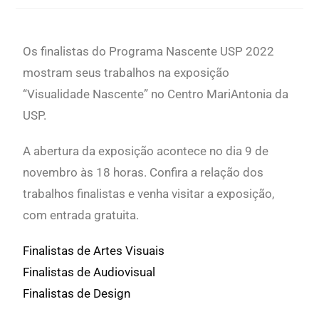
Os finalistas do Programa Nascente USP 2022
mostram seus trabalhos na exposição
“Visualidade Nascente” no Centro MariAntonia da
USP.
A abertura da exposição acontece no dia 9 de
novembro às 18 horas.
Confira a relação dos
trabalhos finalistas e venha visitar a exposição,
com entrada gratuita.
Finalistas de Artes Visuais
Finalistas de Audiovisual
Finalistas de Design