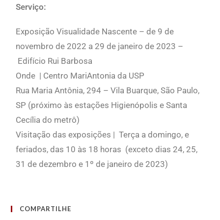
Serviço:
Exposição Visualidade Nascente – de 9 de
novembro de 2022 a 29 de janeiro de 2023 –
Edifício Rui Barbosa
Onde | Centro MariAntonia da USP
Rua Maria Antônia, 294 – Vila Buarque, São Paulo,
SP (próximo às estações Higienópolis e Santa
Cecília do metrô)
Visitação das exposições | Terça a domingo, e
feriados, das 10 às 18 horas (exceto dias 24, 25,
31 de dezembro e 1º de janeiro de 2023)
COMPARTILHE