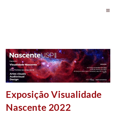
Exposição Visualidade Nascente
2022
Exposição Visualidade
Nascente 2022