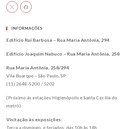
INFORMAÇÕES
Edifício Rui Barbosa – Rua Maria Antônia, 294
Edifício Joaquim Nabuco – Rua Maria Antônia, 258
Rua Maria Antônia, 258/294
Vila Buarque – São Paulo, SP
(11) 2648-5200 / 5202
(Próximo às estações Higienópolis e Santa Cecília do
metrô)
Visitação às exposições:
Terça a domingo, e feriados, das 10h às 18h