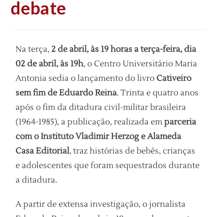
debate
Na terça,
2 de abril, às 19 horas a terça-feira, dia
02 de abril, às 19h
, o Centro Universitário Maria
Antonia sedia o lançamento do livro
Cativeiro
sem fim
de Eduardo Reina
. Trinta e quatro anos
após o fim da ditadura civil-militar brasileira
(1964-1985), a publicação, realizada em
parceria
com o Instituto Vladimir Herzog e Alameda
Casa Editorial
, traz histórias de bebês, crianças
e adolescentes que foram sequestrados durante
a ditadura.
A partir de extensa investigação, o jornalista