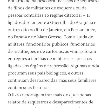
Eduardo Reina descobriu 19 casos de sequestro
de filhos de militantes de esquerda ou de
pessoas contrárias ao regime ditatorial – 11
ligados diretamente à Guerrilha do Araguaia e
outros oito no Rio de Janeiro, em Pernambuco,
no Paraná e no Mato Grosso. Com a ajuda de
militares, funcionários públicos, funcionários
de instituições e de cartórios, as vítimas foram
entregues a famílias de militares e a pessoas
ligadas aos órgãos de repressão. Algumas ainda
procuram seus pais biológicos, e outras
continuam desaparecidas, mas seus familiares
contam suas histórias.
O livro reportagem traz mais do que apenas
relatos de sequestros e desaparecimentos de