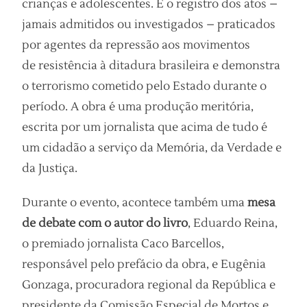
crianças e adolescentes. É o registro dos atos –
jamais admitidos ou investigados – praticados
por agentes da repressão aos movimentos
de resistência à ditadura brasileira e demonstra
o terrorismo cometido pelo Estado durante o
período. A obra é uma produção meritória,
escrita por um jornalista que acima de tudo é
um cidadão a serviço da Memória, da Verdade e
da Justiça.
Durante o evento, acontece também uma
mesa
de debate com o autor do livro
, Eduardo Reina,
o premiado jornalista Caco Barcellos,
responsável pelo prefácio da obra, e Eugênia
Gonzaga, procuradora regional da República e
presidente da Comissão Especial de Mortos e