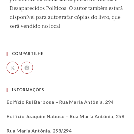
Desaparecidos Políticos. O autor também estará
disponível para autografar cópias do livro, que
será vendido no local.
COMPARTILHE
INFORMAÇÕES
Edifício Rui Barbosa – Rua Maria Antônia, 294
Edifício Joaquim Nabuco – Rua Maria Antônia, 258
Rua Maria Antônia, 258/294