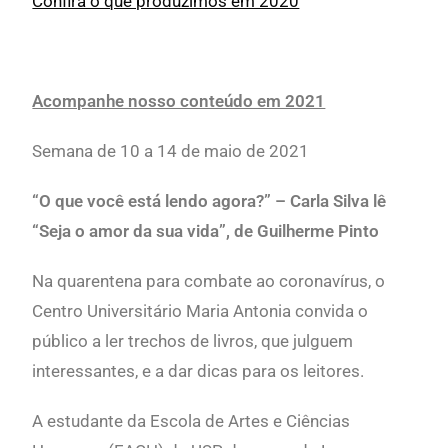
Confira o que produzimos em 2020
Acompanhe nosso conteúdo em 2021
Semana de 10 a 14 de maio de 2021
“O que você está lendo agora?” – Carla Silva lê
“Seja o amor da sua vida”, de Guilherme Pinto
Na quarentena para combate ao coronavírus, o
Centro Universitário Maria Antonia convida o
público a ler trechos de livros, que julguem
interessantes, e a dar dicas para os leitores.
A estudante da Escola de Artes e Ciências