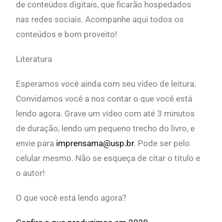
de conteúdos digitais, que ficarão hospedados
nas redes sociais. Acompanhe aqui todos os
conteúdos e bom proveito!
Literatura
Esperamos você ainda com seu vídeo de leitura.
Convidamos você a nos contar o que você está
lendo agora. Grave um vídeo com até 3 minutos
de duração, lendo um pequeno trecho do livro, e
envie para
imprensama@usp.br
. Pode ser pelo
celular mesmo. Não se esqueça de citar o titulo e
o autor!
O que você está lendo agora?