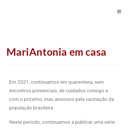
MariAntonia em casa
MariAntonia em casa
Em 2021, continuamos em quarentena, sem
encontros presenciais, de cuidados consigo e
com o próximo, mas ansiosos pela vacinação da
população brasileira.
Neste período, continuamos a publicar uma série