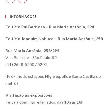
INFORMAÇÕES
Edifício Rui Barbosa – Rua Maria Antônia, 294
Edifício Joaquim Nabuco – Rua Maria Antônia, 258
Rua Maria Antônia, 258/294
Vila Buarque – São Paulo, SP
(11) 2648-5200 / 5202
(Próximo às estações Higienópolis e Santa Cecília do
metrô)
Visitação às exposições:
Terça a domingo, e feriados, das 10h às 18h