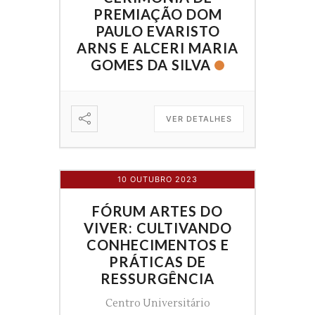
PREMIAÇÃO DOM
PAULO EVARISTO
ARNS E ALCERI MARIA
GOMES DA SILVA
VER DETALHES
10 OUTUBRO 2023
FÓRUM ARTES DO
VIVER: CULTIVANDO
CONHECIMENTOS E
PRÁTICAS DE
RESSURGÊNCIA
Centro Universitário