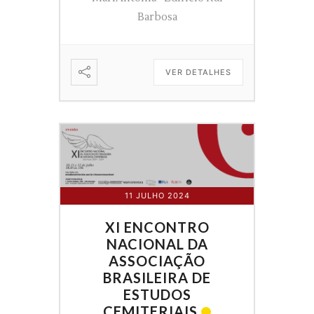
Barbosa
VER DETALHES
11 JULHO 2024
XI ENCONTRO
NACIONAL DA
ASSOCIAÇÃO
BRASILEIRA DE
ESTUDOS
CEMITERIAIS