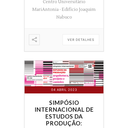
Centro Universitário
MariAntonia - Edifício Joaquim
Nabuco
VER DETALHES
04 ABRIL 2023
SIMPÓSIO
INTERNACIONAL DE
ESTUDOS DA
PRODUÇÃO: