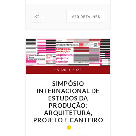
VER DETALHES
05 ABRIL 2023
SIMPÓSIO
INTERNACIONAL DE
ESTUDOS DA
PRODUÇÃO:
ARQUITETURA,
PROJETO E CANTEIRO