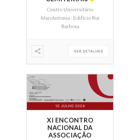
Centro Universitário
MariAntonia - Edifício Rui
Barbosa
VER DETALHES
10 JULHO 2024
XI ENCONTRO
NACIONAL DA
ASSOCIAÇÃO