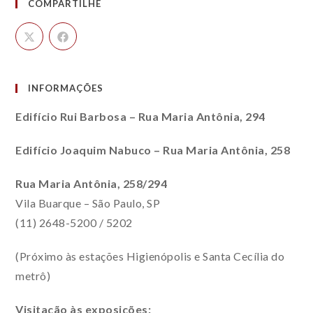
COMPARTILHE
INFORMAÇÕES
Edifício Rui Barbosa – Rua Maria Antônia, 294
Edifício Joaquim Nabuco – Rua Maria Antônia, 258
Rua Maria Antônia, 258/294
Vila Buarque – São Paulo, SP
(11) 2648-5200 / 5202
(Próximo às estações Higienópolis e Santa Cecília do
metrô)
Visitação às exposições: