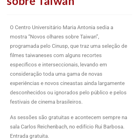
sobre Taiwan”
O Centro Universitário Maria Antonia sedia a
mostra “Novos olhares sobre Taiwan”,
programada pelo Cinusp, que traz uma seleção de
filmes taiwaneses com alguns recortes
específicos e interseccionais, levando em
consideração toda uma gama de novas
experiências e novos cineastas ainda largamente
desconhecidos ou ignorados pelo público e pelos
festivais de cinema brasileiros.
As sessões são gratuitas e acontecem sempre na
sala Carlos Reichenbach, no edifício Rui Barbosa.
Entrada gratuita.