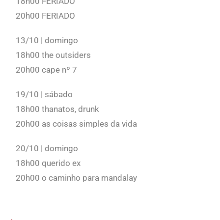
18h00 FERIADO
20h00 FERIADO
13/10 | domingo
18h00 the outsiders
20h00 cape nº 7
19/10 | sábado
18h00 thanatos, drunk
20h00 as coisas simples da vida
20/10 | domingo
18h00 querido ex
20h00 o caminho para mandalay