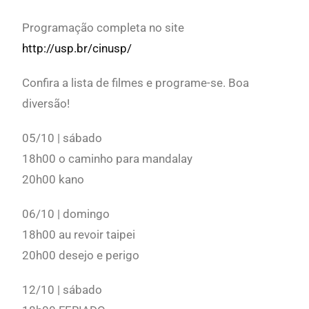
Programação completa no site
http://usp.br/cinusp/
Confira a lista de filmes e programe-se. Boa
diversão!
05/10 | sábado
18h00 o caminho para mandalay
20h00 kano
06/10 | domingo
18h00 au revoir taipei
20h00 desejo e perigo
12/10 | sábado