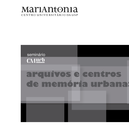
Seminário reflete sobre arquivo