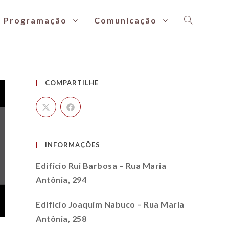
Programação
Comunicação
COMPARTILHE
INFORMAÇÕES
Edifício Rui Barbosa – Rua Maria
Antônia, 294
Edifício Joaquim Nabuco – Rua Maria
Antônia, 258