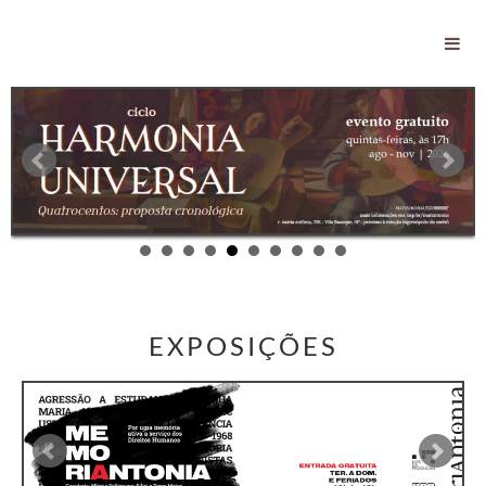
EXPOSIÇÕES