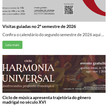
Visitas guiadas no 2º semestre de 2026
Confira o calendário do segundo semestre de 2026 aqui ...
Leia mais
Ciclo de música apresenta trajetória do gênero
madrigal no século XVI