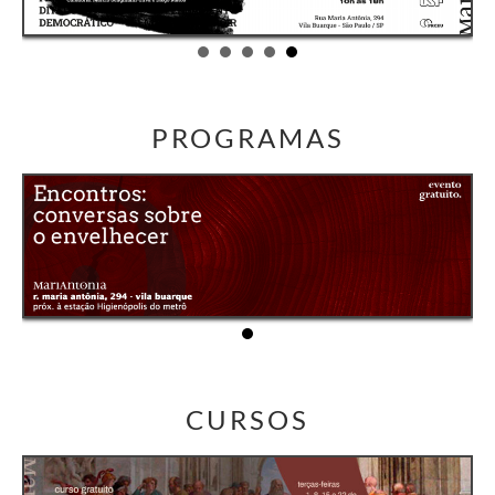
PROGRAMAS
CURSOS