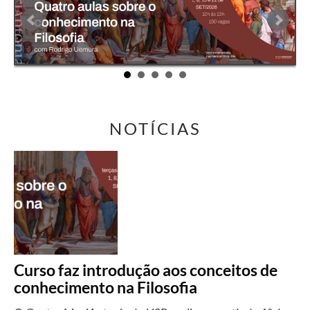
NOTÍCIAS
Curso faz introdução aos conceitos de
conhecimento na Filosofia