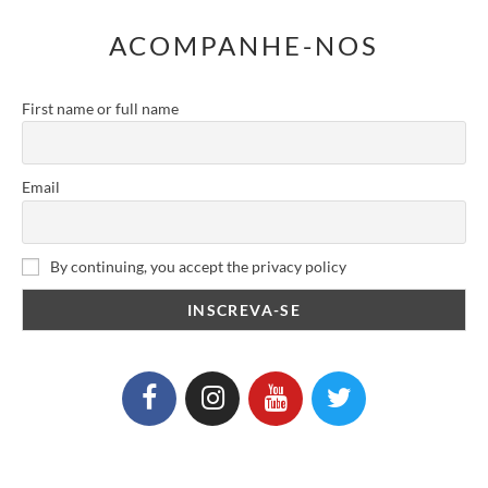
ACOMPANHE-NOS
First name or full name
Email
By continuing, you accept the privacy policy