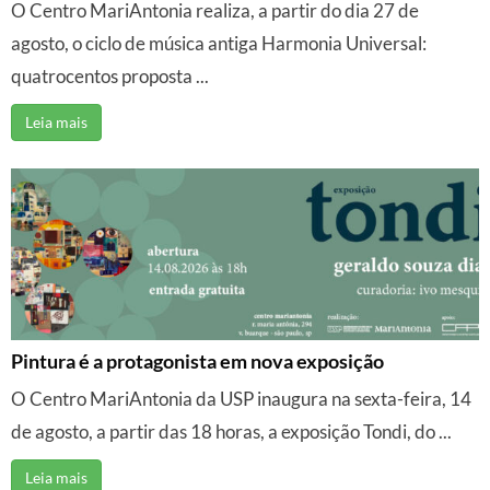
O Centro MariAntonia realiza, a partir do dia 27 de
agosto, o ciclo de música antiga Harmonia Universal:
quatrocentos proposta ...
Leia mais
Pintura é a protagonista em nova exposição
O Centro MariAntonia da USP inaugura na sexta-feira, 14
de agosto, a partir das 18 horas, a exposição Tondi, do ...
Leia mais