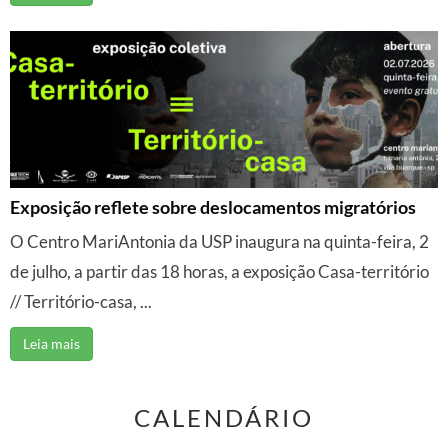
Exposição reflete sobre deslocamentos migratórios
O Centro MariAntonia da USP inaugura na quinta-feira, 2
de julho, a partir das 18 horas, a exposição Casa-território
// Território-casa, ...
Leia mais
CALENDÁRIO