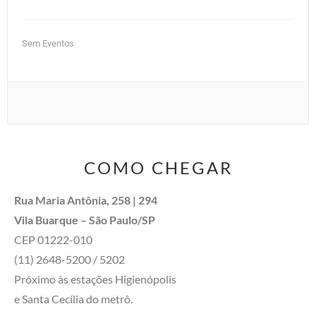
Sem Eventos
COMO CHEGAR
Rua Maria Antônia, 258 | 294
Vila Buarque – São Paulo/SP
CEP 01222-010
(11) 2648-5200 / 5202
Próximo às estações Higienópolis
e Santa Cecília do metrô.