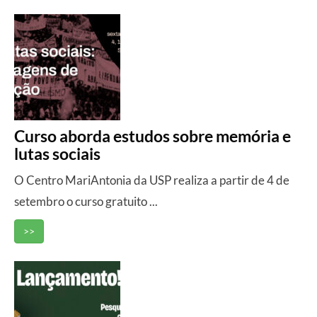
Curso aborda estudos sobre memória e
lutas sociais
O Centro MariAntonia da USP realiza a partir de 4 de
setembro o curso gratuito ...
>>