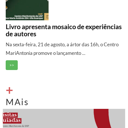
Livro apresenta mosaico de experiências
de autores
Na sexta-feira, 21 de agosto, a ártor das 16h, o Centro
MariAntonia promove o lançamento ...
>>
+
MAis