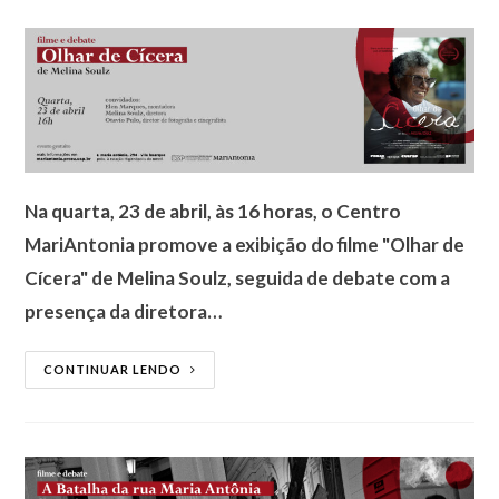
Na quarta, 23 de abril, às 16 horas, o Centro
MariAntonia promove a exibição do filme "Olhar de
Cícera" de Melina Soulz, seguida de debate com a
presença da diretora…
CONTINUAR LENDO