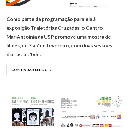
Como parte da programação paralela à
exposição Trajetórias Cruzadas, o Centro
MariAntoinia da USP promove uma mostra de
filmes, de 3 a 7 de fevereiro, com duas sessões
diárias, às 16h…
CONTINUAR LENDO