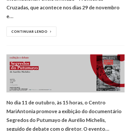
Cruzadas, que acontece nos dias 29 de novembro
e…
CONTINUAR LENDO
No dia 11 de outubro, às 15 horas, o Centro
MariAntonia promove a exibição do documentário
Segredos do Putumayo de Aurélio Michelis,
seguido de debate com o diretor. O evento…