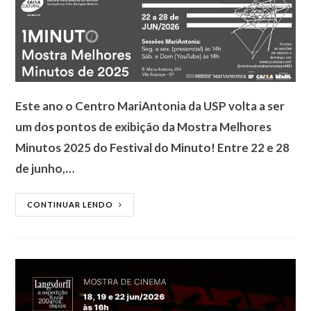
Este ano o Centro MariAntonia da USP volta a ser
um dos pontos de exibição da Mostra Melhores
Minutos 2025 do Festival do Minuto! Entre 22 e 28
de junho,…
CONTINUAR LENDO