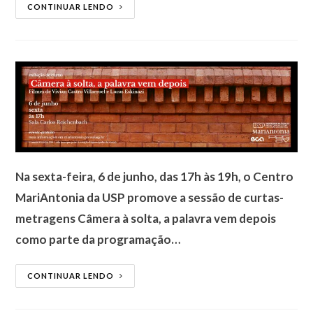
CONTINUAR LENDO
Na sexta-feira, 6 de junho, das 17h às 19h, o Centro
MariAntonia da USP promove a sessão de curtas-
metragens Câmera à solta, a palavra vem depois
como parte da programação…
CONTINUAR LENDO