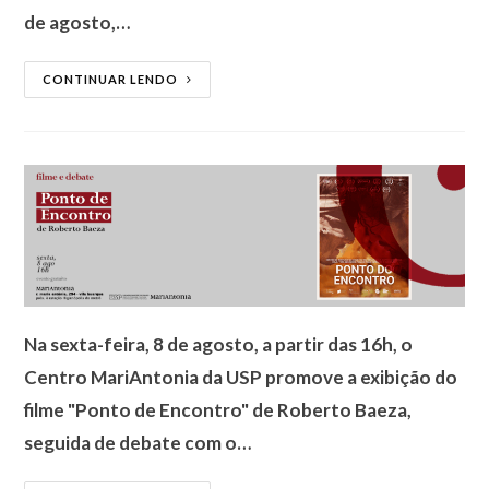
de agosto,…
CONTINUAR LENDO
Na sexta-feira, 8 de agosto, a partir das 16h, o
Centro MariAntonia da USP promove a exibição do
filme "Ponto de Encontro" de Roberto Baeza,
seguida de debate com o…