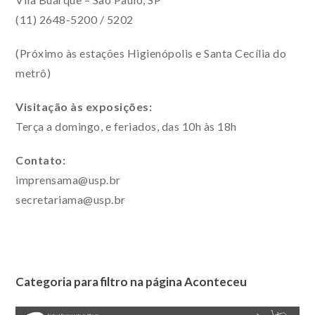
(11) 2648-5200 / 5202
(Próximo às estações Higienópolis e Santa Cecília do
metrô)
Visitação às exposições:
Terça a domingo, e feriados, das 10h às 18h
Contato:
imprensama@usp.br
secretariama@usp.br
Categoria para filtro na página Aconteceu