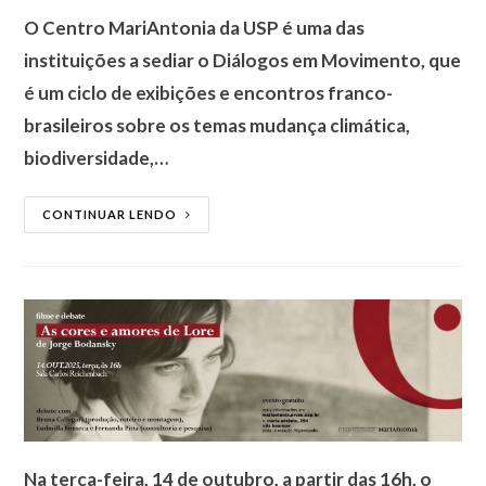
O Centro MariAntonia da USP é uma das
instituições a sediar o Diálogos em Movimento, que
é um ciclo de exibições e encontros franco-
brasileiros sobre os temas mudança climática,
biodiversidade,…
CONTINUAR LENDO
Na terça-feira, 14 de outubro, a partir das 16h, o