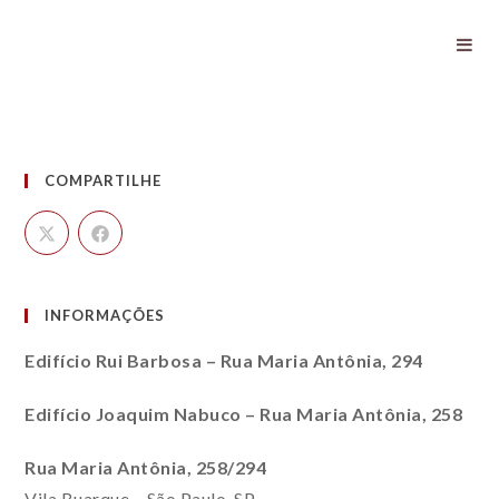
Cinema
COMPARTILHE
INFORMAÇÕES
Edifício Rui Barbosa – Rua Maria Antônia, 294
Edifício Joaquim Nabuco – Rua Maria Antônia, 258
Rua Maria Antônia, 258/294
Vila Buarque – São Paulo, SP