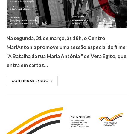
Na segunda, 31 de março, às 18h, o Centro
MariAntonia promove uma sessão especial do filme
"A Batalha da rua Maria Antônia " de Vera Egito, que
entra em cartaz…
CONTINUAR LENDO