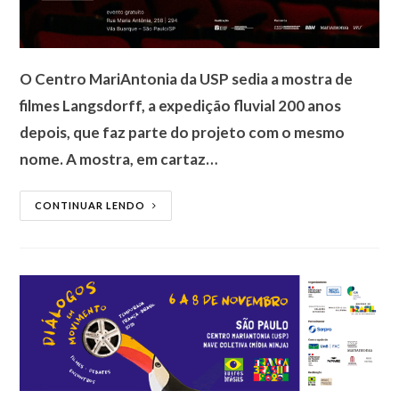
O Centro MariAntonia da USP sedia a mostra de
filmes Langsdorff, a expedição fluvial 200 anos
depois, que faz parte do projeto com o mesmo
nome. A mostra, em cartaz…
CONTINUAR LENDO