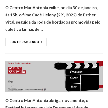
O Centro MariAntonia exibe, no dia 30 de janeiro,
às 15h, o filme Cadê Heleny (29´, 2022) de Esther
Vital, seguida da roda de bordados promovida pelo
coletivo Linhas de…
CONTINUAR LENDO
O Centro MariAntonia abriga, novamente, o
Festival Internacional de Documentários de