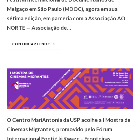
Melgaço em São Paulo (MDOC), agora em sua
sétima edição, em parceria com a Associação AO
NORTE — Associação de…
CONTINUAR LENDO
O Centro MariAntonia da USP acolhe a I Mostra de
Cinemas Migrantes, promovido pelo Fórum
Internacional Fontié ki Kwaze – Fronteiras