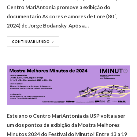
Centro MariAntonia promove a exibição do
documentário As cores e amores de Lore (80´,
2024) de Jorge Bodansky. Após a…
CONTINUAR LENDO
Este ano o Centro MariAntonia da USP volta a ser
um dos pontos de exibição da Mostra Melhores
Minutos 2024 do Festival do Minuto! Entre 13 a 19