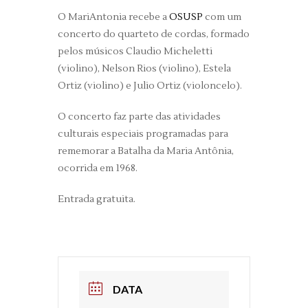
O MariAntonia recebe a
OSUSP
com um
concerto do quarteto de cordas, formado
pelos músicos Claudio Micheletti
(violino), Nelson Rios (violino), Estela
Ortiz (violino) e Julio Ortiz (violoncelo).
O concerto faz parte das atividades
culturais especiais programadas para
rememorar a Batalha da Maria Antônia,
ocorrida em 1968.
Entrada gratuita.
DATA