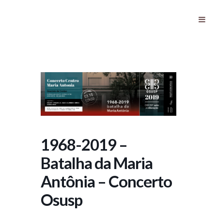
1968-2019 – Batalha da Maria
Antônia – Concerto Osusp
1968-2019 –
Batalha da Maria
Antônia – Concerto
Osusp