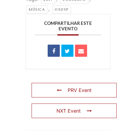
,
MÚSICA
OSUSP
COMPARTILHAR ESTE
EVENTO
PRV Event
NXT Event