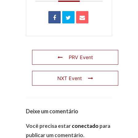
PRV Event
NXT Event
Deixe um comentário
Você precisa estar
conectado
para
publicar um comentário.