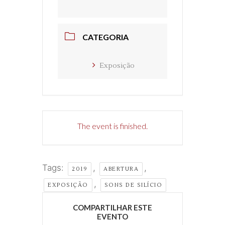
CATEGORIA
Exposição
The event is finished.
Tags:
,
,
2019
ABERTURA
,
EXPOSIÇÃO
SONS DE SILÍCIO
COMPARTILHAR ESTE
EVENTO