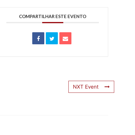
COMPARTILHAR ESTE EVENTO
NXT Event