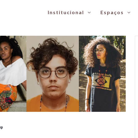
Institucional
Espaços
”