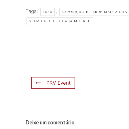
Tags:
,
2020
EXPOSIÇÃO É TARDE MAIS AINDA
SLAM CALA A BOCA JA MORREU
PRV Event
Deixe um comentário