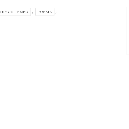
,
,
 TEMOS TEMPO
POESIA