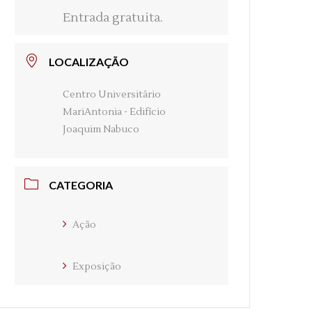
Entrada gratuita.
LOCALIZAÇÃO
Centro Universitário
MariAntonia - Edifício
Joaquim Nabuco
CATEGORIA
Ação
Exposição