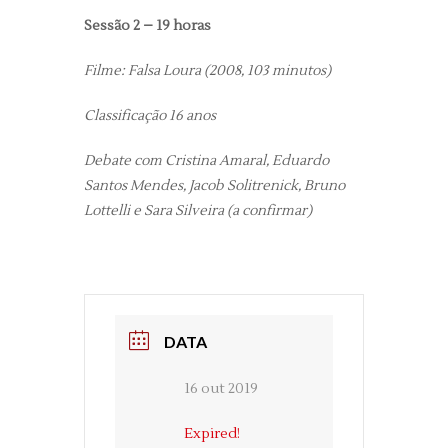
Sessão 2 – 19 horas
Filme: Falsa Loura (2008, 103 minutos)
Classificação 16 anos
Debate com Cristina Amaral, Eduardo
Santos Mendes, Jacob Solitrenick, Bruno
Lottelli e Sara Silveira (a confirmar)
DATA
16 out 2019
Expired!