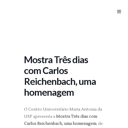
Mostra Três dias com Carlos
Reichenbach, uma homenagem
Mostra Três dias
com Carlos
Reichenbach, uma
homenagem
O Centro Universitário Maria Antonia da
USP apresenta a
Mostra Três dias com
Carlos Reichenbach, uma homenagem
, de