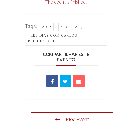
The event is finished.
Tags:
,
,
2019
MOSTRA
TRÊS DIAS COM CARLOS
REICHENBACH
COMPARTILHAR ESTE
EVENTO
PRV Event