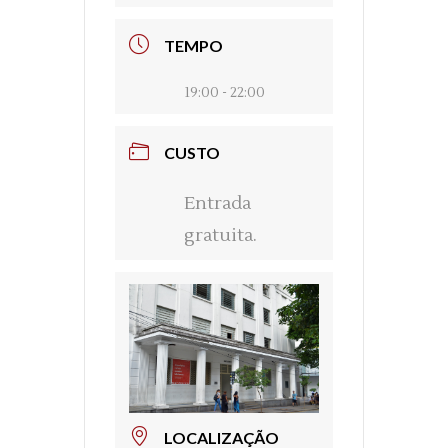
TEMPO
19:00 - 22:00
CUSTO
Entrada
gratuita.
LOCALIZAÇÃO