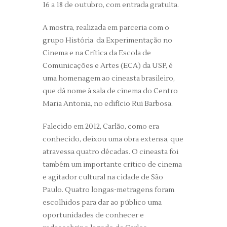
16 a 18 de outubro, com entrada gratuita.
A mostra, realizada em parceria com o
grupo História da Experimentação no
Cinema e na Crítica da Escola de
Comunicações e Artes (ECA) da USP, é
uma homenagem ao cineasta brasileiro,
que dá nome à sala de cinema do Centro
Maria Antonia, no edifício Rui Barbosa.
Falecido em 2012, Carlão, como era
conhecido, deixou uma obra extensa, que
atravessa quatro décadas. O cineasta foi
também um importante crítico de cinema
e agitador cultural na cidade de São
Paulo. Quatro longas-metragens foram
escolhidos para dar ao público uma
oportunidades de conhecer e