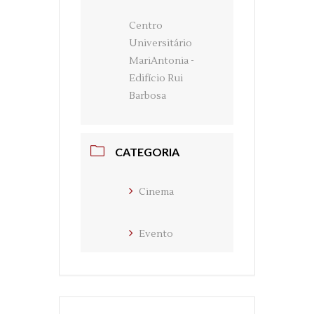
Centro
Universitário
MariAntonia -
Edifício Rui
Barbosa
CATEGORIA
Cinema
Evento