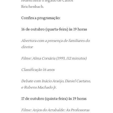
redescobrir o legado de Carlos
Reichenbach.
Confira a programação:
16 de outubro (quarta-feira) às 19 horas
Abertura com a presença de familiares do
diretor
Filme: Alma Corsária (1993, 112 minutos)
Classificação 16 anos
Debate com Inácio Araújo, Daniel Caetano,
e Rubens Machado Jr.
17 de outubro (quinta-feira) às 19 horas
Filme: Anjos do Arrabalde: As Professoras