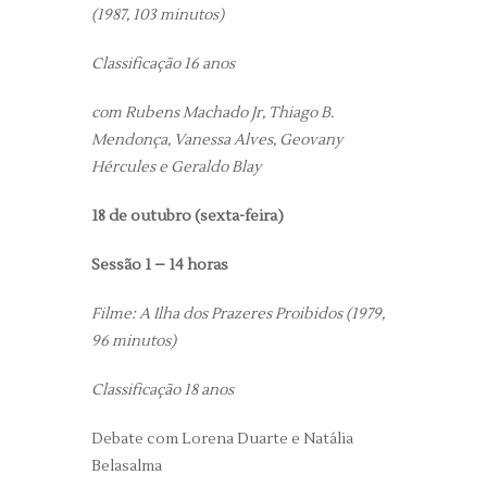
(1987, 103 minutos)
Classificação 16 anos
com Rubens Machado Jr, Thiago B.
Mendonça, Vanessa Alves, Geovany
Hércules e Geraldo Blay
18 de outubro (sexta-feira)
Sessão 1 – 14 horas
Filme: A Ilha dos Prazeres Proibidos (1979,
96 minutos)
Classificação 18 anos
Debate com Lorena Duarte e Natália
Belasalma